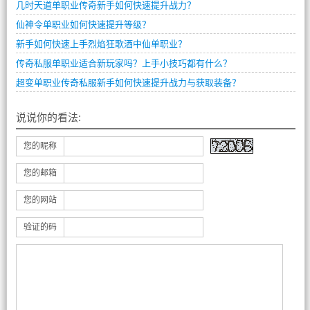
几时天道单职业传奇新手如何快速提升战力？
仙神令单职业如何快速提升等级？
新手如何快速上手烈焰狂歌酒中仙单职业？
传奇私服单职业适合新玩家吗？上手小技巧都有什么？
超变单职业传奇私服新手如何快速提升战力与获取装备？
说说你的看法:
您的昵称
您的邮箱
您的网站
验证的码