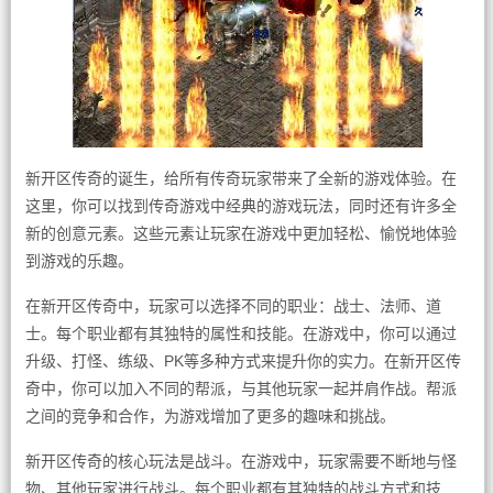
新开区传奇的诞生，给所有传奇玩家带来了全新的游戏体验。在
这里，你可以找到传奇游戏中经典的游戏玩法，同时还有许多全
新的创意元素。这些元素让玩家在游戏中更加轻松、愉悦地体验
到游戏的乐趣。
在新开区传奇中，玩家可以选择不同的职业：战士、法师、道
士。每个职业都有其独特的属性和技能。在游戏中，你可以通过
升级、打怪、练级、PK等多种方式来提升你的实力。在新开区传
奇中，你可以加入不同的帮派，与其他玩家一起并肩作战。帮派
之间的竞争和合作，为游戏增加了更多的趣味和挑战。
新开区传奇的核心玩法是战斗。在游戏中，玩家需要不断地与怪
物、其他玩家进行战斗。每个职业都有其独特的战斗方式和技