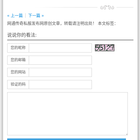
« 上一篇
下一篇 »
网通传奇私服发布网原创文章，转载请注明出处！ 本文标签：
说说你的看法:
您的昵称
您的邮箱
您的网站
验证的码