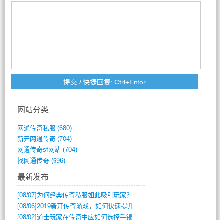
网站分类
网通传奇私服
(680)
新开网通传奇
(704)
网通传奇sf网站
(704)
找网通传奇
(696)
最新发布
[08/07]
为何经典传奇私服如此吸引玩家？深度攻略解析
[08/06]
2019新开传奇游戏，如何快速提升角色等级？
[08/02]
道士玩家在传奇中应如何选择手镯装备？