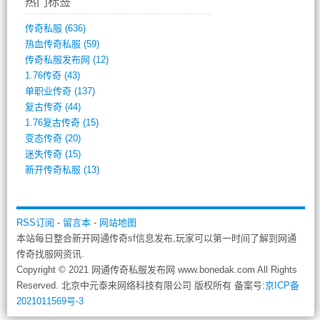
热门标签
传奇私服
(636)
热血传奇私服
(59)
传奇私服发布网
(12)
1.76传奇
(43)
单职业传奇
(137)
复古传奇
(44)
1.76复古传奇
(15)
变态传奇
(20)
迷失传奇
(15)
新开传奇私服
(13)
RSS订阅
-
留言本
-
网站地图
本站每日整合新开网通传奇sf信息发布,玩家可以第一时间了解到网通
传奇找服网资讯.
Copyright © 2021 网通传奇私服发布网 www.bonedak.com All Rights
Reserved. 北京中元泰来网络科技有限公司 版权所有 备案号:
京ICP备
2021011569号-3