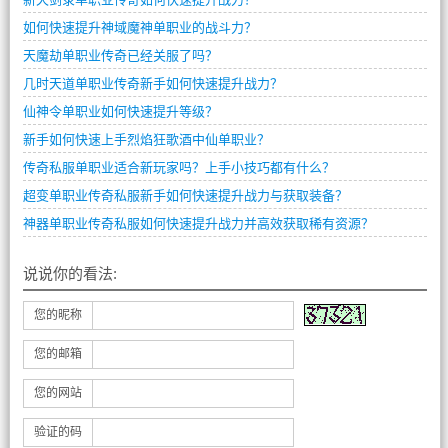
如何快速提升神域魔神单职业的战斗力？
天魔劫单职业传奇已经关服了吗？
几时天道单职业传奇新手如何快速提升战力？
仙神令单职业如何快速提升等级？
新手如何快速上手烈焰狂歌酒中仙单职业？
传奇私服单职业适合新玩家吗？上手小技巧都有什么？
超变单职业传奇私服新手如何快速提升战力与获取装备？
神器单职业传奇私服如何快速提升战力并高效获取稀有资源？
说说你的看法:
您的昵称
您的邮箱
您的网站
验证的码