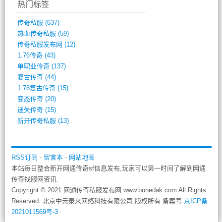
热门标签
传奇私服
(637)
热血传奇私服
(59)
传奇私服发布网
(12)
1.76传奇
(43)
单职业传奇
(137)
复古传奇
(44)
1.76复古传奇
(15)
变态传奇
(20)
迷失传奇
(15)
新开传奇私服
(13)
RSS订阅
-
留言本
-
网站地图
本站每日整合新开网通传奇sf信息发布,玩家可以第一时间了解到网通
传奇找服网资讯.
Copyright © 2021 网通传奇私服发布网 www.bonedak.com All Rights
Reserved. 北京中元泰来网络科技有限公司 版权所有 备案号:
京ICP备
2021011569号-3