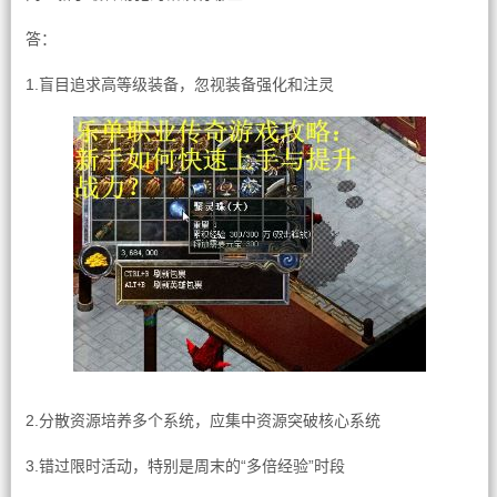
答：
1.盲目追求高等级装备，忽视装备强化和注灵
2.分散资源培养多个系统，应集中资源突破核心系统
3.错过限时活动，特别是周末的“多倍经验”时段