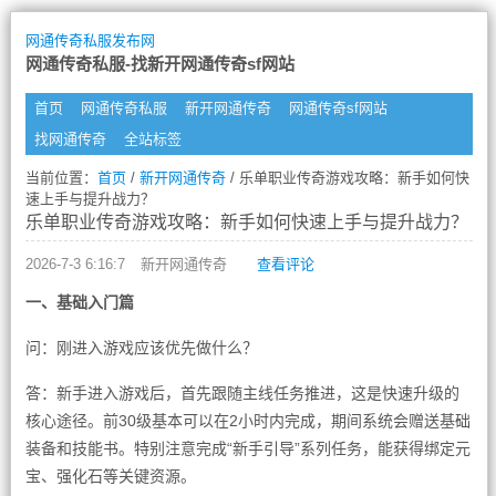
网通传奇私服发布网
网通传奇私服-找新开网通传奇sf网站
首页
网通传奇私服
新开网通传奇
网通传奇sf网站
找网通传奇
全站标签
当前位置：
首页
/
新开网通传奇
/ 乐单职业传奇游戏攻略：新手如何快
速上手与提升战力？
乐单职业传奇游戏攻略：新手如何快速上手与提升战力？
2026-7-3 6:16:7
新开网通传奇
查看评论
一、基础入门篇
问：刚进入游戏应该优先做什么？
答：新手进入游戏后，首先跟随主线任务推进，这是快速升级的
核心途径。前30级基本可以在2小时内完成，期间系统会赠送基础
装备和技能书。特别注意完成“新手引导”系列任务，能获得绑定元
宝、强化石等关键资源。