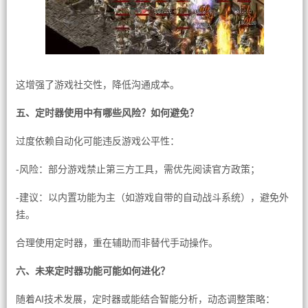
这增强了游戏社交性，降低沟通成本。
五、定时器使用中有哪些风险？如何避免？
过度依赖自动化可能违反游戏公平性：
-风险：部分游戏禁止第三方工具，需优先阅读官方政策；
-建议：以内置功能为主（如游戏自带的自动战斗系统），避免外
挂。
合理使用定时器，重在辅助而非替代手动操作。
六、未来定时器功能可能如何进化？
随着AI技术发展，定时器或能结合智能分析，动态调整策略：