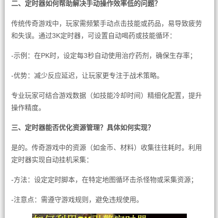
二、定时器如何帮助解决手动操作效率低的问题？
传统传奇游戏中，玩家需频繁手动点击技能或药品，易导致疲劳
和失误。通过3K定时器，可设置自动喝药或技能循环：
-示例：在PK时，设定每3秒自动使用治疗药剂，确保生存率；
-优势：减少反应延迟，让玩家更专注于战术策略。
专业玩家可结合游戏数据（如技能冷却时间）精细化配置，提升
操作精度。
三、定时器能否优化资源管理？具体如何实现？
是的。传奇游戏中的资源（如金币、材料）收集往往耗时。利用
定时器实现自动挂机采集：
-方法：设定定时脚本，在特定地图循环击杀怪物或采集资源；
-注意点：需遵守游戏规则，避免违规使用。