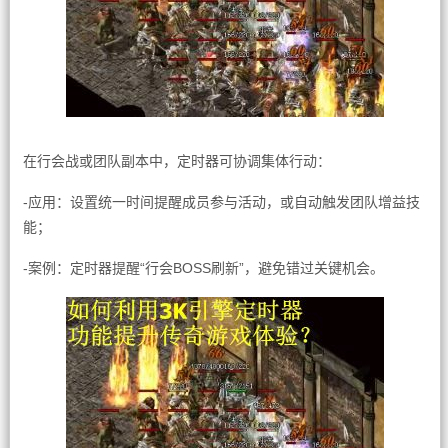
在行会战或团队副本中，定时器可协调集体行动：
-应用：设置统一时间提醒成员参与活动，或自动触发团队增益技
能；
-案例：定时器提醒“行会BOSS刷新”，避免错过关键机会。