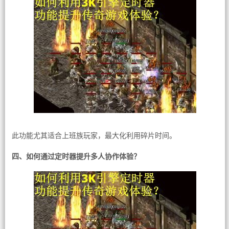
此功能尤其适合上班族玩家，最大化利用碎片时间。
四、如何通过定时器提升多人协作体验？