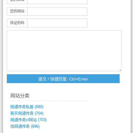
您的网站
验证的码
网站分类
网通传奇私服
(680)
新开网通传奇
(704)
网通传奇sf网站
(703)
找网通传奇
(696)