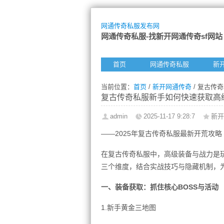
网通传奇私服发布网
网通传奇私服-找新开网通传奇sf网站
首页
网通传奇私服
新
当前位置：
首页
/
新开网通传奇
/ 复古传
复古传奇私服新手如何快速获取高
admin
2025-11-17 9:28:7
新开
——2025年复古传奇私服最新开荒攻略
在复古传奇私服中，高级装备与战力是
三个维度，结合实战技巧与隐藏机制，
一、装备获取：抓住核心BOSS与活动
1.新手黄金三地图