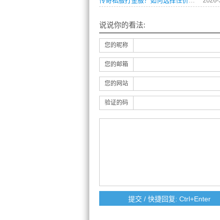
传奇私服打金服？如何选择性价比最高的版本？
2026-
说说你的看法:
您的昵称
您的邮箱
您的网站
验证的码