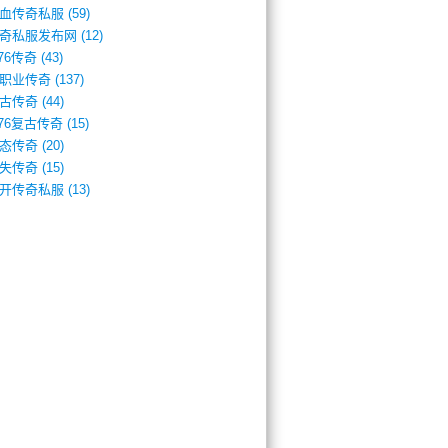
血传奇私服
(59)
奇私服发布网
(12)
.76传奇
(43)
职业传奇
(137)
古传奇
(44)
.76复古传奇
(15)
态传奇
(20)
失传奇
(15)
开传奇私服
(13)