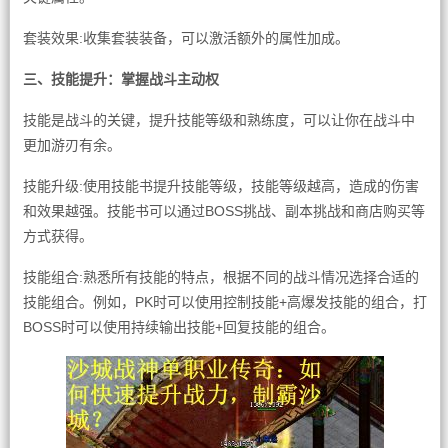
套装效果:收集套装装备，可以激活额外的属性加成。
三、技能提升：掌握战斗主动权
技能是战斗的关键，提升技能等级和熟练度，可以让你在战斗中
更加游刃有余。
技能升级:使用技能书提升技能等级，技能等级越高，造成的伤害
和效果越强。技能书可以通过BOSS挑战、副本挑战和商店购买等
方式获得。
技能组合:熟悉所有技能的特点，根据不同的战斗情况选择合适的
技能组合。例如，PK时可以使用控制技能+高爆发技能的组合，打
BOSS时可以使用持续输出技能+回复技能的组合。