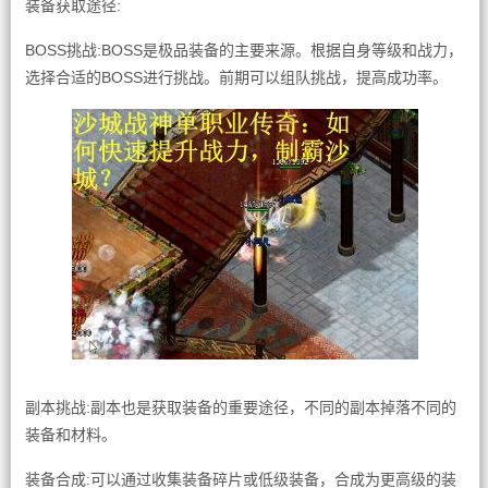
装备获取途径:
BOSS挑战:BOSS是极品装备的主要来源。根据自身等级和战力，
选择合适的BOSS进行挑战。前期可以组队挑战，提高成功率。
副本挑战:副本也是获取装备的重要途径，不同的副本掉落不同的
装备和材料。
装备合成:可以通过收集装备碎片或低级装备，合成为更高级的装