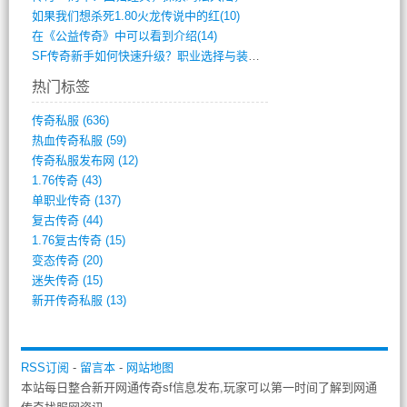
如果我们想杀死1.80火龙传说中的红(10)
在《公益传奇》中可以看到介绍(14)
SF传奇新手如何快速升级？职业选择与装备(711)
热门标签
传奇私服
(636)
热血传奇私服
(59)
传奇私服发布网
(12)
1.76传奇
(43)
单职业传奇
(137)
复古传奇
(44)
1.76复古传奇
(15)
变态传奇
(20)
迷失传奇
(15)
新开传奇私服
(13)
RSS订阅
-
留言本
-
网站地图
本站每日整合新开网通传奇sf信息发布,玩家可以第一时间了解到网通