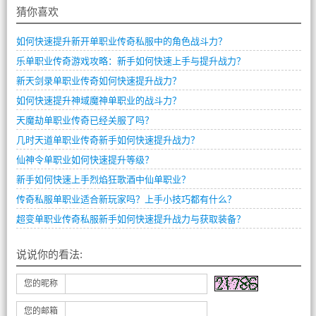
猜你喜欢
如何快速提升新开单职业传奇私服中的角色战斗力？
乐单职业传奇游戏攻略：新手如何快速上手与提升战力？
新天剑录单职业传奇如何快速提升战力？
如何快速提升神域魔神单职业的战斗力？
天魔劫单职业传奇已经关服了吗？
几时天道单职业传奇新手如何快速提升战力？
仙神令单职业如何快速提升等级？
新手如何快速上手烈焰狂歌酒中仙单职业？
传奇私服单职业适合新玩家吗？上手小技巧都有什么？
超变单职业传奇私服新手如何快速提升战力与获取装备？
说说你的看法:
您的昵称
您的邮箱