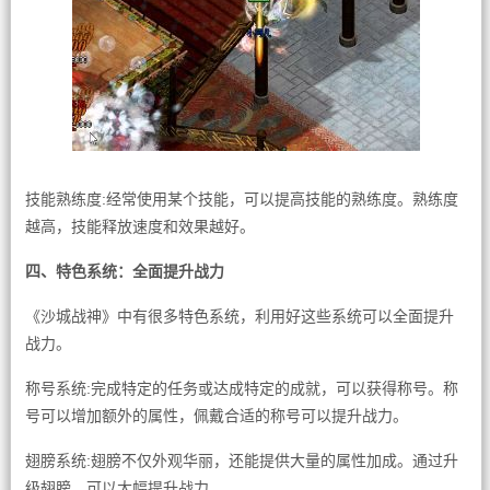
技能熟练度:经常使用某个技能，可以提高技能的熟练度。熟练度
越高，技能释放速度和效果越好。
四、特色系统：全面提升战力
《沙城战神》中有很多特色系统，利用好这些系统可以全面提升
战力。
称号系统:完成特定的任务或达成特定的成就，可以获得称号。称
号可以增加额外的属性，佩戴合适的称号可以提升战力。
翅膀系统:翅膀不仅外观华丽，还能提供大量的属性加成。通过升
级翅膀，可以大幅提升战力。