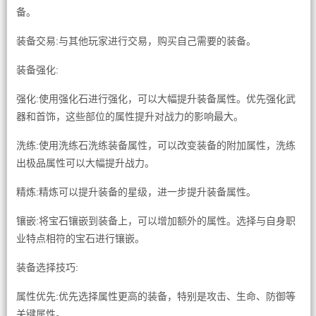
备。
装备交易:与其他玩家进行交易，购买自己需要的装备。
装备强化:
强化:使用强化石进行强化，可以大幅提升装备属性。优先强化武
器和首饰，这些部位的属性提升对战力的影响最大。
洗练:使用洗练石洗练装备属性，可以改变装备的附加属性，洗练
出极品属性可以大幅提升战力。
精炼:精炼可以提升装备的星级，进一步提升装备属性。
镶嵌:将宝石镶嵌到装备上，可以增加额外的属性。选择与自身职
业特点相符的宝石进行镶嵌。
装备选择技巧:
属性优先:优先选择属性更高的装备，特别是攻击、生命、防御等
关键属性。