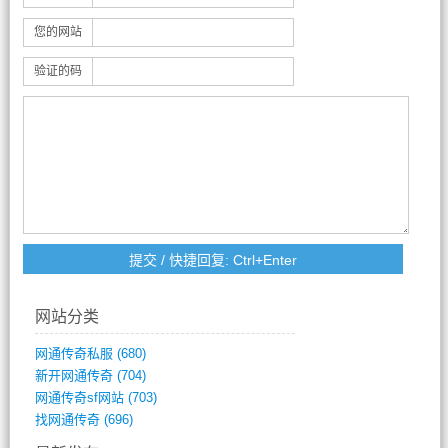
您的网站
验证的码
网站分类
网通传奇私服
(680)
新开网通传奇
(704)
网通传奇sf网站
(703)
找网通传奇
(696)