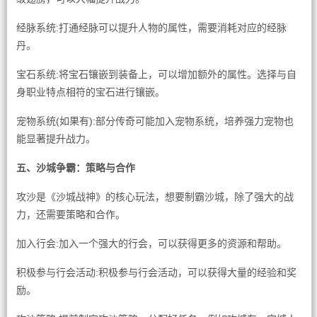
经脉系统:打通经脉可以提升人物的属性，需要消耗对应的经脉
丹。
宝石系统:将宝石镶嵌到装备上，可以增加额外的属性。选择与自
身职业特点相符的宝石进行镶嵌。
宠物系统(如果有):部分传奇可能加入宠物系统，培养强力宠物也
能显著提升战力。
五、沙城争霸：策略与合作
攻沙是《沙城战神》的核心玩法，想要制霸沙城，除了强大的战
力，还需要策略和合作。
加入行会:加入一个强大的行会，可以获得更多的资源和帮助。
积极参与行会活动:积极参与行会活动，可以获得大量的经验和奖
励。