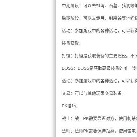
中期阶段：可以去祖玛、石墓、猪洞等
后期阶段：可以去赤月、封魔谷等地练
活动：参加游戏中的各种活动，可以获
装备获取：
打怪：打怪是获取装备的主要途径。不
BOSS：BOSS是获取高级装备的唯一
活动：参加游戏中的各种活动，可以获
交易：可以与其他玩家交易装备。
PK技巧：
战士：战士PK需要靠近对方，使用刺
法师：法师PK需要保持距离，使用雷