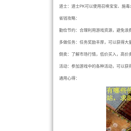
道士：道士PK可以使用召唤宝宝、施
省钱攻略：
勤俭节约：合理利用游戏资源，避免浪
多做任务：任务奖励丰厚，可以获得大
倒卖：了解市场行情，低价买入，高价
活动：参加游戏中的各种活动，可以获
通用心得：