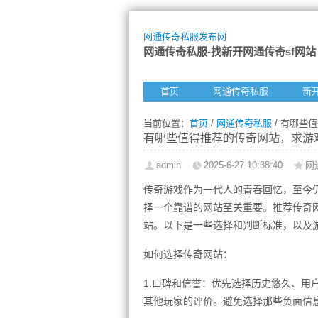
网通传奇私服发布网
网通传奇私服-找新开网通传奇sf网站
首页
网通传奇私服
新
当前位置：
首页
/
网通传奇私服
/ 有哪些
有哪些值得推荐的传奇网站，求游
admin
2025-6-27 10:38:40
网
传奇游戏作为一代人的青春回忆，至今
择一个靠谱的网站至关重要。推荐传奇
站。以下是一些选择和判断标准，以及
如何选择传奇网站：
1.口碑和信誉：优先选择历史悠久、用
其他玩家的评价。避免选择那些负面信