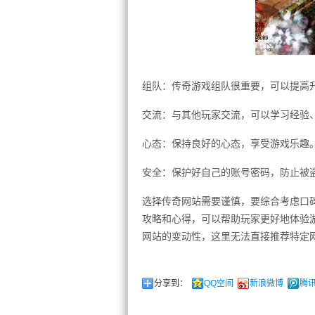
组队：传奇游戏组队很重要，可以提高
交流：与其他玩家交流，可以学习经验
心态：保持良好的心态，享受游戏乐趣
安全：保护好自己的账号密码，防止被
选择传奇网站需要谨慎，要综合考虑口
攻略和心得，可以帮助玩家更好地体验
网站的变动性，这里无法直接推荐特定
分享到：
QQ空间
新浪微博
腾