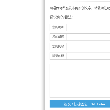
网通传奇私服发布网原创文章，转载请注明
说说你的看法:
您的昵称
您的邮箱
您的网站
验证的码