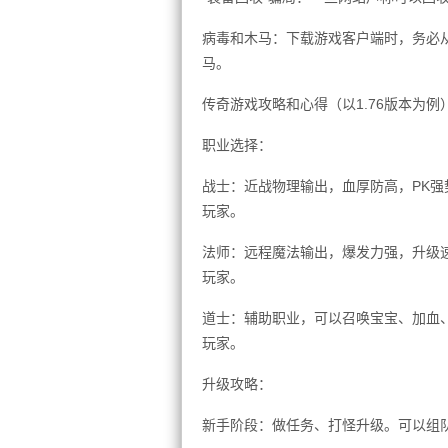
病毒和木马：下载游戏客户端时，务必
马。
传奇游戏攻略和心得（以1.76版本为例
职业选择：
战士：近战物理输出，血厚防高，PK强
玩家。
法师：远程魔法输出，爆发力强，升级
玩家。
道士：辅助职业，可以召唤宝宝、加血
玩家。
升级攻略：
新手阶段：做任务、打怪升级。可以组