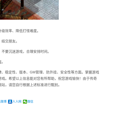
升级效率、降低打怪难度。
、结交朋友。
。不要沉迷游戏，合理安排时间。
盗。
碑、稳定性、版本、GM管理、防外挂、安全性等方面。掌握游戏
游戏。希望以上信息能对您有所帮助，祝您游戏愉快！由于传奇
网站，请您自行根据上述标准进行甄别。
讯微博
人人网
微信