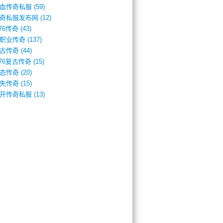
血传奇私服
(59)
奇私服发布网
(12)
.76传奇
(43)
职业传奇
(137)
古传奇
(44)
.76复古传奇
(15)
态传奇
(20)
失传奇
(15)
开传奇私服
(13)