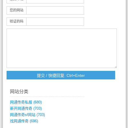
您的网站
验证的码
网站分类
网通传奇私服
(680)
新开网通传奇
(703)
网通传奇sf网站
(703)
找网通传奇
(696)