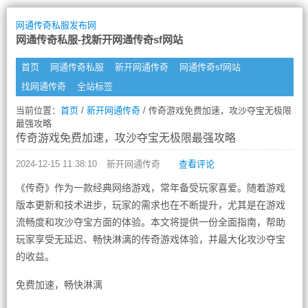
网通传奇私服发布网
网通传奇私服-找新开网通传奇sf网站
首页
网通传奇私服
新开网通传奇
网通传奇sf网站
找网通传奇
全站标签
当前位置：
首页
/
新开网通传奇
/ 传奇游戏免费加速，攻沙夺宝无极限
最强攻略
传奇游戏免费加速，攻沙夺宝无极限最强攻略
2024-12-15 11:38:10
新开网通传奇
查看评论
《传奇》作为一款经典网络游戏，常年备受玩家喜爱。随着游戏
版本更新和技术进步，玩家的需求也在不断提升，尤其是在游戏
流畅度和攻沙夺宝方面的体验。本文将提供一份全面指南，帮助
玩家享受无延迟、畅快淋漓的传奇游戏体验，并最大化攻沙夺宝
的收益。
免费加速，畅快淋漓