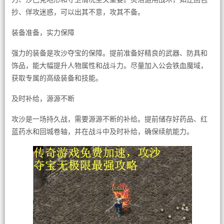
抄、佯攻迷惑，可以出其不意，攻其不备。
装备准备，实力保障
强力的装备是攻沙夺宝的保障。提前准备好精良的武器、防具和
饰品，能大幅提升人物属性和战斗力。尽量加入公会铁血魔域，
获取专属的高级装备和技能。
及时补给，源源不断
攻沙是一场持久战，需要源源不断的补给。提前储存好药品、红
蓝药水和回城卷轴，并在战斗中及时补给，确保续航能力。