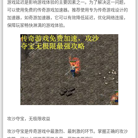
游戏延迟是影响游戏体验的主要因素之一。为了解决这一问题，
可以使用免费的传奇游戏加速器。推荐使用专为传奇游戏设计的
加速器，如奇游加速器，它可以有效降低延迟，优化网络连接，
保障玩家畅快淋漓的游戏体验。
攻沙夺宝，无极限收益
攻沙夺宝是传奇游戏中最激烈、最刺激的环节。掌握正确的攻沙