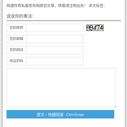
网通传奇私服发布网原创文章，转载请注明出处！ 本文标签：
说说你的看法:
您的昵称
您的邮箱
您的网站
验证的码