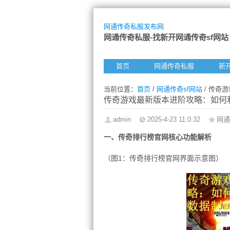
网通传奇私服发布网
网通传奇私服-找新开网通传奇sf网站
首页
网通传奇私服
新
当前位置：
首页
/
网通传奇sf网站
/ 传奇
传奇游戏最新版本进阶攻略：如何
admin
2025-4-23 11:0:32
网通
一、传奇排行榜官网核心功能解析
（图1：传奇排行榜官网界面示意图）