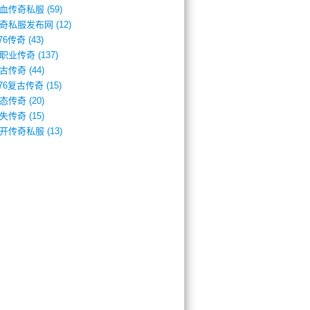
血传奇私服
(59)
奇私服发布网
(12)
.76传奇
(43)
职业传奇
(137)
古传奇
(44)
.76复古传奇
(15)
态传奇
(20)
失传奇
(15)
开传奇私服
(13)