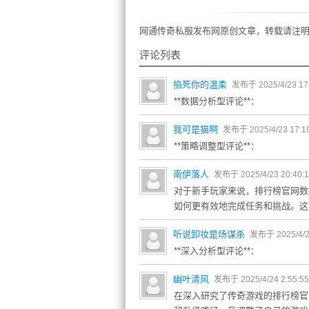
网通传奇私服发布网原创文章，转载请注明
评论列表
掐死你的温柔
发布于 2025/4/23 17
**数据分析型评论**：
我可是猫啊
发布于 2025/4/23 17:1
**策略调整型评论**：
南伊落人
发布于 2025/4/23 20:40:
对于新手玩家来说，排行榜官网数
如何更有效地完成任务和挑战。这
听说卸妆是场谋杀
发布于 2025/4/2
**深入分析型评论**：
幽叶清风
发布于 2025/4/24 2:55:5
在深入研究了传奇游戏的排行榜官