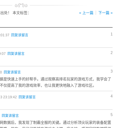
出处！ 本文标签：
« 上一篇
下一篇 »
1
:01:37
回复该留言
2
9:07
回复该留言
3
10
回复该留言
据是快速上手的好帮手。通过观察高排名玩家的游戏方式，我学会了
不仅提高了我的游戏效率，也让我更快地融入了游戏社区。
4
3 23:19:42
回复该留言
5
5
回复该留言
网数据后，我发现了制霸全服的关键。通过分析顶尖玩家的装备配置