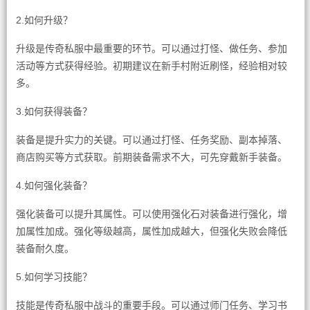
2.如何升级？
升级是传奇私服中最重要的环节。可以通过打怪、做任务、参加
活动等方式获得经验。初期建议在新手村附近刷怪，经验相对较
多。
3.如何获得装备？
装备是提升实力的关键。可以通过打怪、任务奖励、副本掉落、
商店购买等方式获取。前期装备需求不大，可先穿戴新手装备。
4.如何强化装备？
强化装备可以提升其属性。可以使用强化石对装备进行强化，增
加属性加成。强化等级越高，属性加成越大，但强化失败会降低
装备耐久度。
5.如何学习技能？
技能是传奇私服中战斗的重要手段。可以通过师门任务、学习书