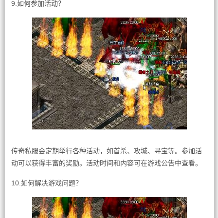
9.如何参加活动？
传奇私服会定期举行各种活动，如首杀、攻城、寻宝等。参加活
动可以获得丰富的奖励。活动时间和内容可在游戏公告中查看。
10.如何解决游戏问题？