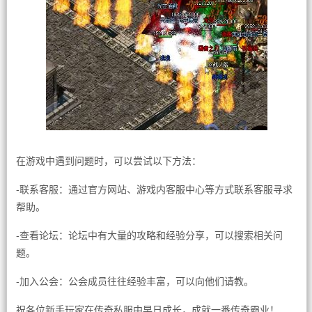
在游戏中遇到问题时，可以尝试以下方法：
-联系客服：通过官方网站、游戏内客服中心等方式联系客服寻求
帮助。
-查看论坛：论坛中有大量的攻略和经验分享，可以搜索相关问
题。
-加入公会：公会成员往往经验丰富，可以向他们请教。
祝各位新手玩家在传奇私服中早日成长，成就一番传奇霸业！