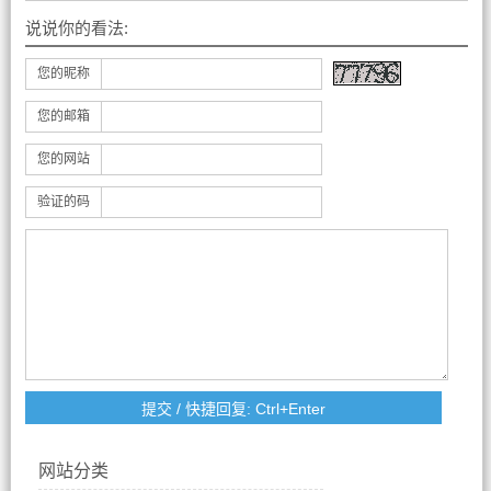
说说你的看法:
您的昵称
您的邮箱
您的网站
验证的码
网站分类