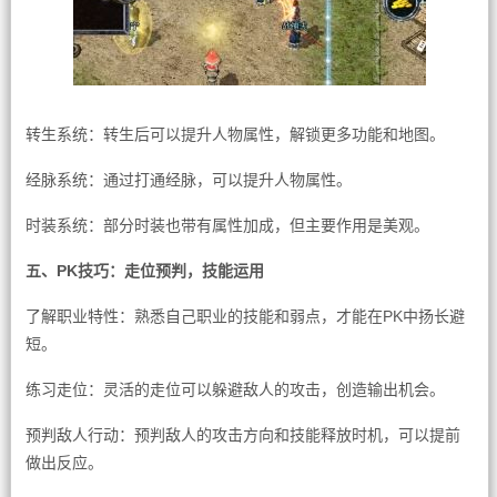
转生系统：转生后可以提升人物属性，解锁更多功能和地图。
经脉系统：通过打通经脉，可以提升人物属性。
时装系统：部分时装也带有属性加成，但主要作用是美观。
五、PK技巧：走位预判，技能运用
了解职业特性：熟悉自己职业的技能和弱点，才能在PK中扬长避
短。
练习走位：灵活的走位可以躲避敌人的攻击，创造输出机会。
预判敌人行动：预判敌人的攻击方向和技能释放时机，可以提前
做出反应。