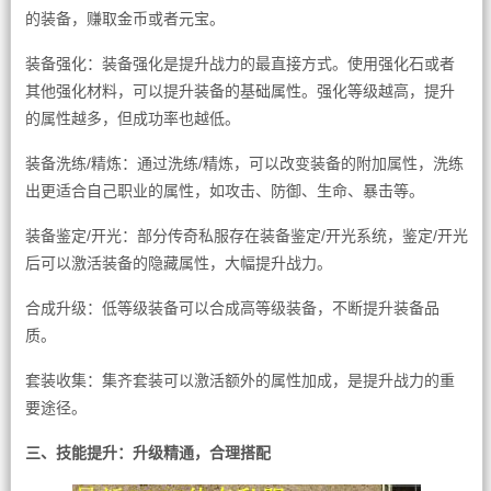
的装备，赚取金币或者元宝。
装备强化：装备强化是提升战力的最直接方式。使用强化石或者
其他强化材料，可以提升装备的基础属性。强化等级越高，提升
的属性越多，但成功率也越低。
装备洗练/精炼：通过洗练/精炼，可以改变装备的附加属性，洗练
出更适合自己职业的属性，如攻击、防御、生命、暴击等。
装备鉴定/开光：部分传奇私服存在装备鉴定/开光系统，鉴定/开光
后可以激活装备的隐藏属性，大幅提升战力。
合成升级：低等级装备可以合成高等级装备，不断提升装备品
质。
套装收集：集齐套装可以激活额外的属性加成，是提升战力的重
要途径。
三、技能提升：升级精通，合理搭配