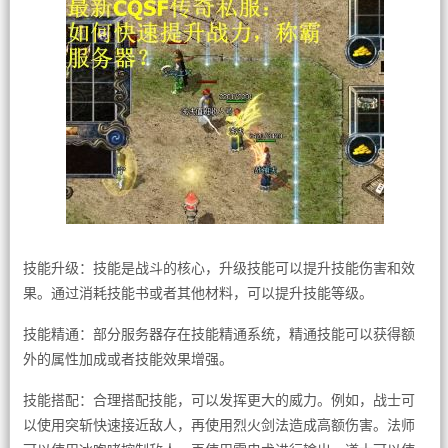
技能升级：技能是战斗的核心，升级技能可以提升技能伤害和效
果。通过消耗技能书或者其他材料，可以提升技能等级。
技能精通：部分服务器存在技能精通系统，精通技能可以获得额
外的属性加成或者技能效果增强。
技能搭配：合理搭配技能，可以发挥更大的威力。例如，战士可
以使用突斩快速接近敌人，再使用烈火剑法造成高额伤害。法师