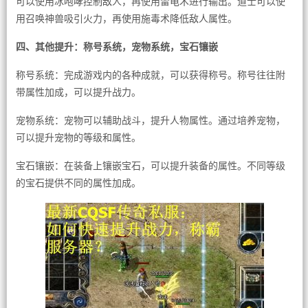
可以使用冰咆哮控制敌人，再使用雷电术进行输出。道士可以使
用召唤神兽吸引火力，再使用施毒术降低敌人属性。
四、其他提升：称号系统，宠物系统，宝石镶嵌
称号系统：完成游戏内的各种成就，可以获得称号。称号往往附
带属性加成，可以提升战力。
宠物系统：宠物可以辅助战斗，提升人物属性。通过培养宠物，
可以提升宠物的等级和属性。
宝石镶嵌：在装备上镶嵌宝石，可以提升装备的属性。不同等级
的宝石提供不同的属性加成。