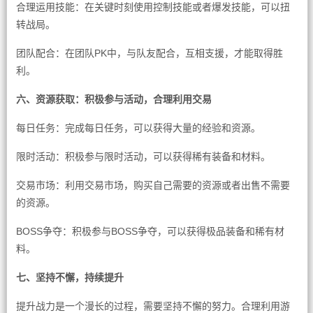
合理运用技能：在关键时刻使用控制技能或者爆发技能，可以扭
转战局。
团队配合：在团队PK中，与队友配合，互相支援，才能取得胜
利。
六、资源获取：积极参与活动，合理利用交易
每日任务：完成每日任务，可以获得大量的经验和资源。
限时活动：积极参与限时活动，可以获得稀有装备和材料。
交易市场：利用交易市场，购买自己需要的资源或者出售不需要
的资源。
BOSS争夺：积极参与BOSS争夺，可以获得极品装备和稀有材
料。
七、坚持不懈，持续提升
提升战力是一个漫长的过程，需要坚持不懈的努力。合理利用游