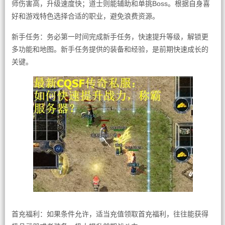
师伤害高，升级速度快；道士则能辅助和单挑Boss。根据自身喜
好和游戏特色选择合适的职业，避免浪费资源。
新手任务：务必第一时间完成新手任务，快速提升等级，解锁更
多功能和地图。新手任务提供的装备和经验，是前期快速成长的
关键。
首充福利：如果条件允许，适当充值领取首充福利，往往能获得