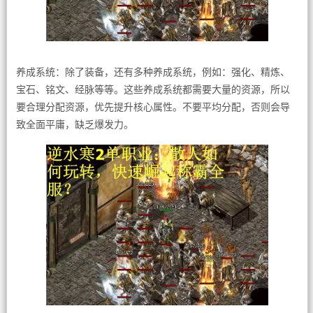
养成系统：除了装备，还有多种养成系统，例如：强化、精炼、
宝石、铭文、经脉等等。这些养成系统都需要大量的资源，所以
要合理分配资源，优先提升核心属性。不要平均分配，否则会导
致全面平庸，缺乏爆发力。