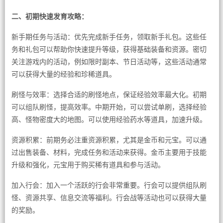
二、初期快速发育攻略：
新手期任务与活动：优先完成新手任务，领取新手礼包。这些任
务和礼包可以帮助你快速提升等级，获得基础装备和资源。密切
关注游戏内的活动，例如限时副本、节日活动等，这些活动通常
可以获得大量的经验和珍稀道具。
刷怪与效率：选择合适的刷怪地点，保证经验效率最大化。初期
可以组队刷怪，提高效率。中期开始，可以尝试单刷，选择经验
高、怪物密度大的地图。可以使用经验药水等道具，加速升级。
资源积累：前期务必注重资源积累，尤其是金币和元宝。可以通
过出售装备、材料，完成任务和活动来获得。金币主要用于技能
升级和强化，元宝用于购买稀有道具和参与活动。
加入行会：加入一个活跃的行会非常重要。行会可以提供组队刷
怪、资源共享、信息交流等福利。行会战等活动也可以获得大量
的奖励。