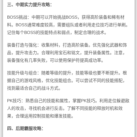
三、中期实力提升攻略：
BOSS挑战：中期可以开始挑战BOSS，获得高阶装备和稀有材
料。BOSS通常难度较高，需要组队或者利用走位技巧进行单刷。
记住每个BOSS的技能特点和弱点，制定合理的战术。
装备打造与强化：收集材料，打造高阶装备。优先强化武器和饰
品，提升攻击力。合理利用宝石和铭文，提升装备属性。注意，
装备强化有几率失败，可以使用保护符提高成功率。
技能升级与组合：随着等级的提升，技能等级也要不断提升。根
据自己的游戏风格，优化技能组合。可以尝试不同的技能搭配，
找到最适合自己的战斗方式。
PK技巧：熟悉自己的技能和属性，掌握PK技巧。利用走位躲避敌
人的攻击，寻找机会进行反击。了解不同技能的释放时机和效
果，合理运用控制技能和爆发技能。
四、后期霸服攻略：