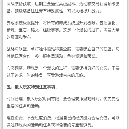
高级装备获取：后期主要通过高级副本、活动和交易获得顶级装
备。顶级装备往往带有特殊属性，可以大幅提升战力。
养成系统极限提升：将所有的养成系统提升到极限，包括强化、
精炼、宝石、铭文、经脉等等。这是一个漫长的过程，需要大量
的资源和耐心。
战略与联盟：单打独斗很难称霸全服，需要建立自己的联盟，与
其他玩家合作。参与服务器活动，争夺资源和荣誉。
心态调整：游戏是一个漫长的过程，需要保持良好的心态。不要
过于追求一时的胜负，享受游戏带来的乐趣。
五、散人玩家特别注意事项：
时间管理：散人玩家时间有限，要合理安排游戏时间，优先完成
重要的任务和活动。
理性消费：不要过度消费，根据自己的经济能力合理充值。可以
通过游戏内的活动和任务获得免费的元宝和道具。