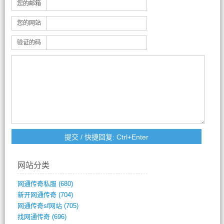
您的邮箱
您的网站
验证的码
网站分类
网通传奇私服
(680)
新开网通传奇
(704)
网通传奇sf网站
(705)
找网通传奇
(696)