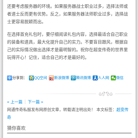
还要考虑服务器的环境。如果服务器战士职业过多，选择法师或
者道士反而更有优势。反之，如果服务器法师职业过多，选择战
士更容易脱颖而出。
在选择首充礼包时，要仔细阅读礼包内容，选择最适合自己职业
的装备和道具，最大化提升自己的实力。不要盲目跟风，根据自
己的实际情况做出选择才是最明智的。祝你在超变传奇的世界里
玩得开心！记住，适合自己的才是最好的。
分享到：
QQ空间
新浪微博
腾讯微博
人人网
微信
« 上一篇
下一篇 »
网通传奇私服发布网原创文章，转载请注明出处！ 本文标签：
超变传
奇
猜你喜欢