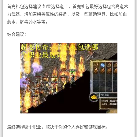
首充礼包选择建议:如果选择道士，首充礼包最好选择包含高道术
力武器、增加召唤兽属性的装备，以及一些辅助道具，比如加血
药水、解毒药水等等。
综合建议：
最终选择哪个职业，取决于你的个人喜好和游戏目标。