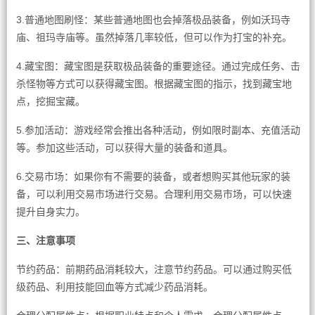
3.普通地图刷怪：某些普通地图也会掉落极品装备，例如沃玛寺
庙、祖玛寺庙等。虽然掉落几率较低，但可以作为打宝的补充。
4.藏宝图：藏宝图是获取极品装备的重要途径。通过完成任务、击
杀怪物等方式可以获得藏宝图。根据藏宝图的指示，找到藏宝地
点，挖掘宝藏。
5.参加活动：游戏经常会推出各种活动，例如限时副本、充值活动
等。参加这些活动，可以获得大量的装备和道具。
6.交易市场：如果你有不需要的装备，或者想购买其他玩家的装
备，可以利用交易市场进行交易。合理利用交易市场，可以快速
提升自身实力。
三、注意事项
节约药品：前期药品消耗较大，注意节约药品。可以通过购买低
级药品、利用技能回血等方式减少药品消耗。