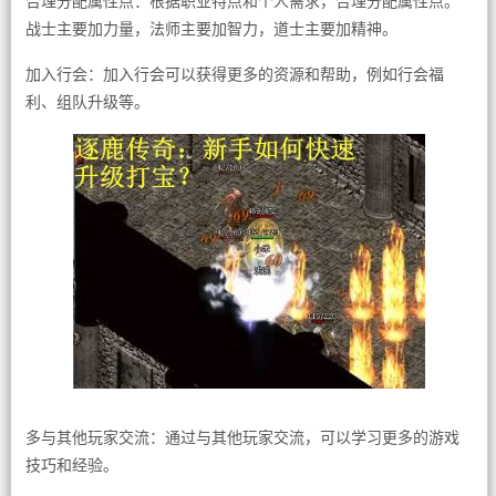
合理分配属性点：根据职业特点和个人需求，合理分配属性点。
战士主要加力量，法师主要加智力，道士主要加精神。
加入行会：加入行会可以获得更多的资源和帮助，例如行会福
利、组队升级等。
多与其他玩家交流：通过与其他玩家交流，可以学习更多的游戏
技巧和经验。