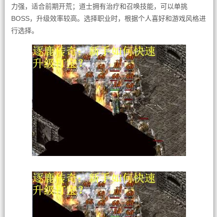
力强，适合前期开荒；道士拥有治疗和召唤技能，可以单挑
BOSS，升级效率较高。选择职业时，根据个人喜好和游戏风格进
行选择。