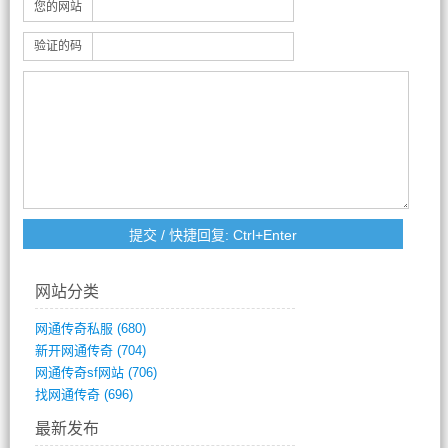
您的网站
验证的码
网站分类
网通传奇私服
(680)
新开网通传奇
(704)
网通传奇sf网站
(706)
找网通传奇
(696)
最新发布