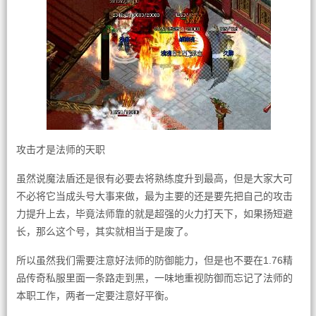
攻击才是法师的天职
虽然说魔法盾还是很有必要去将熟练度升到最高，但是大家大可
不必将它当成头号大事来做，最为主要的还是要先把自己的攻击
力提升上去，毕竟法师靠的就是超强的火力打天下，如果扬短避
长，那么这个号，其实就相当于是废了。
所以虽然我们需要注意好法师的防御能力，但是也不要在1.76精
品传奇私服里面一条路走到黑，一味地重视防御而忘记了法师的
本职工作，两者一定要注意好平衡。