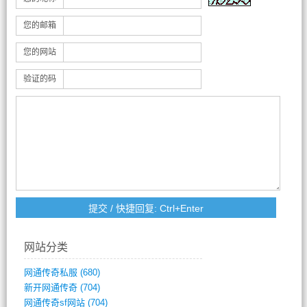
您的邮箱
您的网站
验证的码
网站分类
网通传奇私服
(680)
新开网通传奇
(704)
网通传奇sf网站
(704)