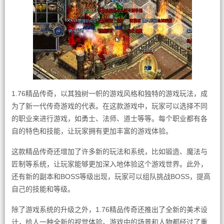
1.76精品传奇，以其独树一帜的游戏风格和独特的游戏玩法，成
为了新一代传奇游戏的代表。在这款游戏中，玩家可以选择不同
的职业来进行游戏，如勇士、法师、道士等等。每个职业都有各
自的特色和技能，让玩家拥有更加丰富的游戏体验。
这款精品传奇还增加了许多新的玩法和系统，比如锻造、魔法与
匠制等系统，让玩家能够更加深入地体验这个游戏世界。此外，
还有新的副本和BOSS等级出现，玩家可以组队挑战BOSS，提高
自己的技能和等级。
除了游戏系统的升级之外，1.76精品传奇还推出了全新的美术设
计，给人一种全新的视觉体验。游戏中的场景和人物都经过了重