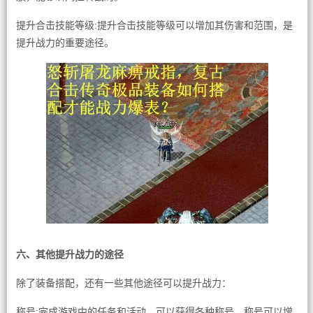
提升合击技能等级:提升合击技能等级可以增加其伤害和范围，是
提升战力的重要途径。
六、其他提升战力的途径
除了装备搭配，还有一些其他途径可以提升战力：
称号:完成游戏中的任务和活动，可以获得各种称号，称号可以增