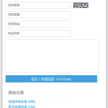
您的昵称
您的邮箱
您的网站
验证的码
网站分类
网通传奇私服
(680)
新开网通传奇
(704)