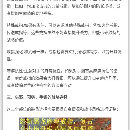
指。比如，增加攻击力的力量戒指，增加防御力的防御戒指，或
者增加生命值的泰坦戒指。
特殊戒指:如果有条件，可以追求其他特殊戒指，例如火焰戒指、
传送戒指等，这些戒指虽然不能直接提升战力，但能带来独特的
战略价值。
戒指强化:和武器一样，戒指也需要进行强化和精炼，以提升其属
性。
麻痹抗性:注意对手的麻痹抗性，如果对手拥有高麻痹抗性的装
备，麻痹戒指的效果会大打折扣。可以通过提升自身麻痹几率，
或者破除对手麻痹抗性的方法来应对。
三、头盔、项链、手镯的战略选择
这三个部位的装备选择需要根据自身情况和战斗风格进行调整：