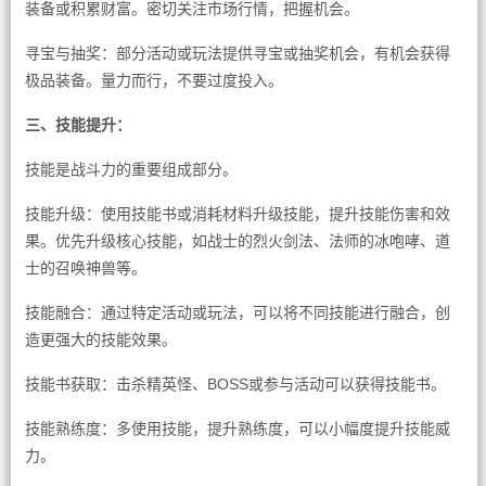
装备或积累财富。密切关注市场行情，把握机会。
寻宝与抽奖：部分活动或玩法提供寻宝或抽奖机会，有机会获得
极品装备。量力而行，不要过度投入。
三、技能提升：
技能是战斗力的重要组成部分。
技能升级：使用技能书或消耗材料升级技能，提升技能伤害和效
果。优先升级核心技能，如战士的烈火剑法、法师的冰咆哮、道
士的召唤神兽等。
技能融合：通过特定活动或玩法，可以将不同技能进行融合，创
造更强大的技能效果。
技能书获取：击杀精英怪、BOSS或参与活动可以获得技能书。
技能熟练度：多使用技能，提升熟练度，可以小幅度提升技能威
力。