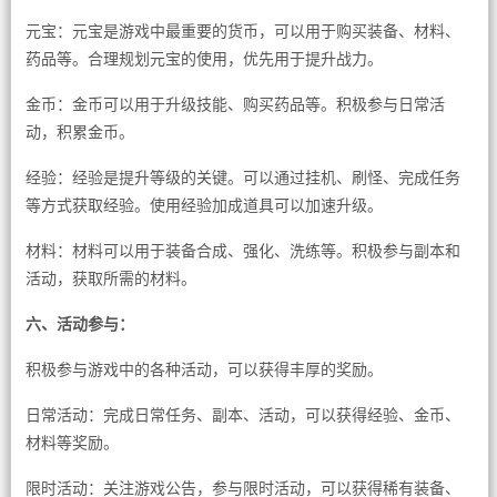
元宝：元宝是游戏中最重要的货币，可以用于购买装备、材料、
药品等。合理规划元宝的使用，优先用于提升战力。
金币：金币可以用于升级技能、购买药品等。积极参与日常活
动，积累金币。
经验：经验是提升等级的关键。可以通过挂机、刷怪、完成任务
等方式获取经验。使用经验加成道具可以加速升级。
材料：材料可以用于装备合成、强化、洗练等。积极参与副本和
活动，获取所需的材料。
六、活动参与：
积极参与游戏中的各种活动，可以获得丰厚的奖励。
日常活动：完成日常任务、副本、活动，可以获得经验、金币、
材料等奖励。
限时活动：关注游戏公告，参与限时活动，可以获得稀有装备、