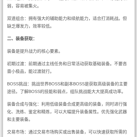
弱，容易被集火。
双道组合：拥有强大的辅助能力和续航能力，适合打消耗战。但
缺乏爆发力，效率较低。
二、装备获取：
装备是提升战力的核心要素。
初期过渡：前期通过主线任务和日常活动获取基础装备。不要吝
啬小极品，能过渡就行。
BOSS挑战：挑战世界BOSS和副本BOSS是获取高级装备的主要
途径。了解BOSS的技能和弱点，组队挑战能大大提高成功率。
装备合成与强化：利用低级装备合成更高级的装备，同时进行强
化、洗练、鉴定和精炼，可以大幅提升装备属性。优先强化武器
和主要装备。
交易市场：通过交易市场购买或出售装备，可以快速获取所需的