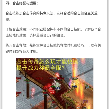
四、合击搭配与运用：
合击技能是合击传奇的特色玩法，选择合适的合击组合至关重
要。
了解合击效果：不同职业搭配拥有不同的合击技能，了解各个合
击技能的效果，选择最适合自己的组合。
练习合击释放：熟练掌握合击技能的释放时机和技巧，可以在关
键时刻发挥巨大作用。