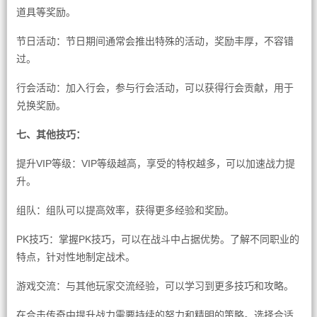
道具等奖励。
节日活动：节日期间通常会推出特殊的活动，奖励丰厚，不容错
过。
行会活动：加入行会，参与行会活动，可以获得行会贡献，用于
兑换奖励。
七、其他技巧：
提升VIP等级：VIP等级越高，享受的特权越多，可以加速战力提
升。
组队：组队可以提高效率，获得更多经验和奖励。
PK技巧：掌握PK技巧，可以在战斗中占据优势。了解不同职业的
特点，针对性地制定战术。
游戏交流：与其他玩家交流经验，可以学习到更多技巧和攻略。
在合击传奇中提升战力需要持续的努力和精明的策略。选择合适