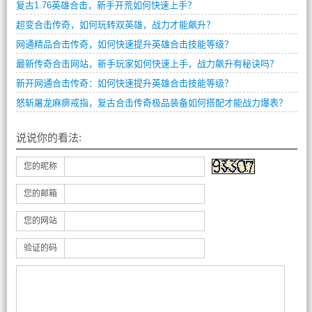
复古1.76英雄合击，新手开荒如何快速上手？
超变合击传奇，如何玩转双英雄，战力才能飙升？
网通精品合击传奇，如何快速提升英雄合击技能等级？
最新传奇合击网站，新手玩家如何快速上手，战力飙升有秘诀吗？
新开网通合击传奇：如何快速提升英雄合击技能等级？
怒斩屠龙麻痹戒指，复古合击传奇极品装备如何搭配才能战力爆表？
说说你的看法:
您的昵称
您的邮箱
您的网站
验证的码