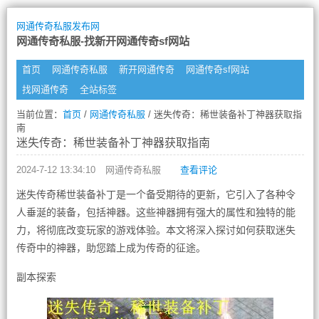
网通传奇私服发布网
网通传奇私服-找新开网通传奇sf网站
首页
网通传奇私服
新开网通传奇
网通传奇sf网站
找网通传奇
全站标签
当前位置：
首页
/
网通传奇私服
/ 迷失传奇：稀世装备补丁神器获取指
南
迷失传奇：稀世装备补丁神器获取指南
2024-7-12 13:34:10
网通传奇私服
查看评论
迷失传奇稀世装备补丁是一个备受期待的更新，它引入了各种令
人垂涎的装备，包括神器。这些神器拥有强大的属性和独特的能
力，将彻底改变玩家的游戏体验。本文将深入探讨如何获取迷失
传奇中的神器，助您踏上成为传奇的征途。
副本探索