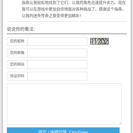
指南让我轻松地找到了它们，让我的角色迅速提升实力。现在
我可以在游戏中更加自信地面对各种挑战了。感谢这个指南，
让我的迷失传奇之旅变得更加精彩！
说说你的看法:
您的昵称
您的邮箱
您的网站
验证的码