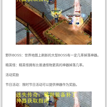
野外BOSS：世界地图上刷新的大型BOSS有一定几率掉落神器。
精英怪：精英怪拥有比普通怪物更高的神器掉落几率。
活动奖励
节日活动：限时节日活动可以提供神器作为奖励。