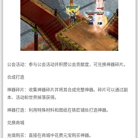
公会活动：参与公会活动并积攒公会贡献度，可兑换神器碎片。
合成打造
神器碎片：收集神器碎片并将其合成完整神器。碎片可以通过副
本、活动和世界掉落获得。
神器打造：利用特殊材料和图纸在铁匠铺处打造神器。
兑换商城
充值购买：直接在商城中花费元宝购买神器。