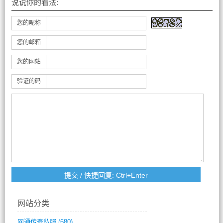
说说你的看法:
您的昵称
您的邮箱
您的网站
验证的码
网站分类
网通传奇私服
(680)