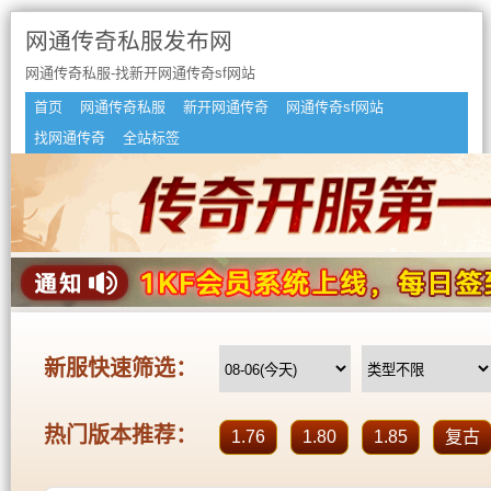
网通传奇私服发布网
网通传奇私服-找新开网通传奇sf网站
首页
网通传奇私服
新开网通传奇
网通传奇sf网站
找网通传奇
全站标签