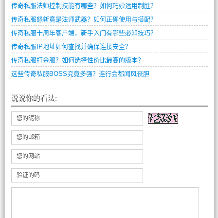
传奇私服法师控制技能有哪些？如何巧妙运用制胜？
传奇私服怒斩竟是法师武器？如何正确使用与搭配？
传奇私服十周年客户端，新手入门有哪些必知技巧？
传奇私服IP地址如何查找并确保连接安全？
传奇私服打金服？如何选择性价比最高的版本？
这些传奇私服BOSS究竟多强？连行会都闻风丧胆
说说你的看法:
您的昵称
您的邮箱
您的网站
验证的码