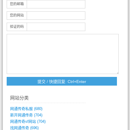
您的邮箱
您的网站
验证的码
网站分类
网通传奇私服
(680)
新开网通传奇
(704)
网通传奇sf网站
(704)
找网通传奇
(696)