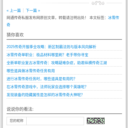
« 上一篇
下一篇 »
网通传奇私服发布网原创文章，转载请注明出处！ 本文标签：
冰雪传
奇
猜你喜欢
2025传奇开服季全攻略：新区制霸法则与版本风向解析
冰雪传奇单职业：极品材料哪里刷？老手带你寻宝
全新单职业复古冰雪传奇：攻略疑难杂症，助君纵横传奇江湖
哪些道具做冰雪传奇任务有用
进行冰雪传奇任务时，哪些道具是有用的？
在冰雪传奇游戏中，法师玩家会选择哪个英雄呢？
发现装备的隐藏属性是怎样的冰雪传奇大神呢？
说说你的看法:
您的昵称