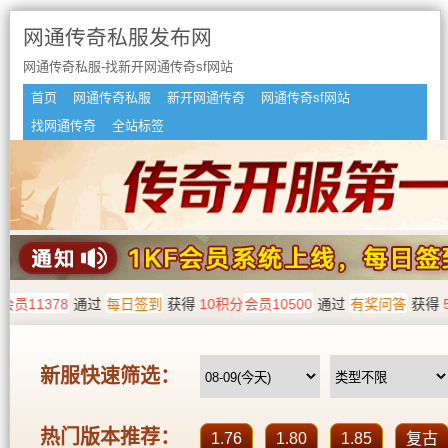
网通传奇私服发布网
网通传奇私服-找新开网通传奇sf网站
首页
网通传奇私服
新开网通传奇
网通传奇sf网站
找网通传奇
全站标签