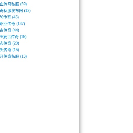
血传奇私服
(59)
奇私服发布网
(12)
.76传奇
(43)
职业传奇
(137)
古传奇
(44)
.76复古传奇
(15)
态传奇
(20)
失传奇
(15)
开传奇私服
(13)