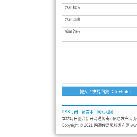
您的邮箱
您的网站
验证的码
RSS订阅
-
留言本
-
网站地图
本站每日整合新开网通传奇sf信息发布,玩
Copyright © 2021 网通传奇私服发布网 ww