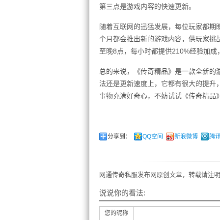
第三点是游戏内容的快速更新。
随着互联网的迅猛发展，每位玩家都期
个月都会推出新的游戏内容，供玩家挑
至晚8点，每小时都提供210%经验加
总的来说，《传奇精品》是一款全新的
法还是更新速度上，它都有很大的提升
事物充满好奇心，不妨试试《传奇精品
分享到：
QQ空间
新浪微博
腾
网通传奇私服发布网原创文章，转载请注明
说说你的看法:
您的昵称