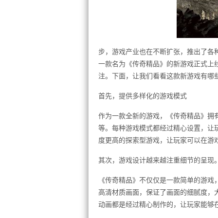
步，游戏产业也在不断扩张，推出了各
一款名为《传奇精品》的新游戏正式上
注。下面，让我们看看这款新游戏有哪
首先，提供多样化的游戏模式
作为一款全新的游戏，《传奇精品》拥
等。每种游戏模式都经过精心设置，让
度更高的探索型游戏，让玩家可以在游
其次，游戏设计越来越注重细节的呈现
《传奇精品》不仅仅是一款简单的游戏
高清材质画面，保证了画面的细腻度，
动画都是经过精心制作的，让玩家能够