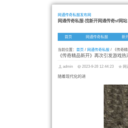
网通传奇私服发布网
网通传奇私服-找新开网通传奇sf网站
首页
网通传奇私服
新
当前位置：
首页
/
网通传奇私服
/ 《传奇
《传奇精品新开》再次引发游戏热
admin
2023-9-28 12:44:23
网
随着现代化的进