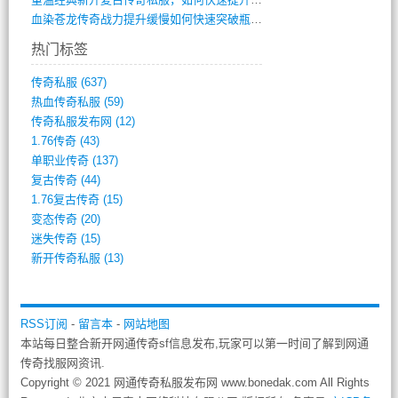
血染苍龙传奇战力提升缓慢如何快速突破瓶颈(654)
热门标签
传奇私服
(637)
热血传奇私服
(59)
传奇私服发布网
(12)
1.76传奇
(43)
单职业传奇
(137)
复古传奇
(44)
1.76复古传奇
(15)
变态传奇
(20)
迷失传奇
(15)
新开传奇私服
(13)
RSS订阅
-
留言本
-
网站地图
本站每日整合新开网通传奇sf信息发布,玩家可以第一时间了解到网通
传奇找服网资讯.
Copyright © 2021 网通传奇私服发布网 www.bonedak.com All Rights