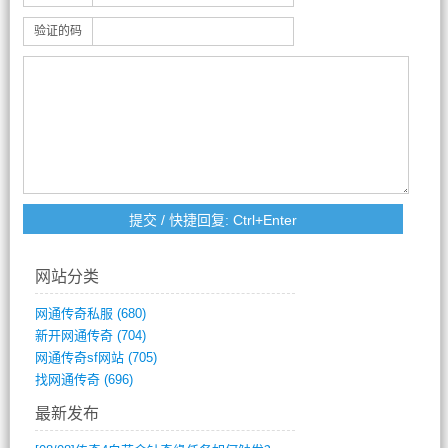
验证的码
网站分类
网通传奇私服
(680)
新开网通传奇
(704)
网通传奇sf网站
(705)
找网通传奇
(696)
最新发布