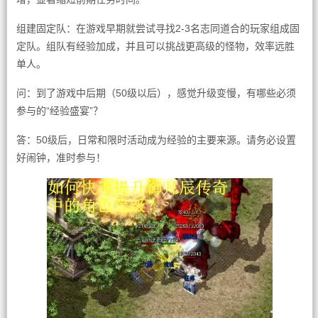
组建固定队：在游戏早期就尝试寻找2-3名志同道合的玩家组成固
定队。组队有经验加成，并且可以挑战更高级的怪物，效率远胜
单人。
问：到了游戏中后期（50级以后），感觉升级变慢，有哪些必须
参与的“经验盛宴”？
答：50级后，日常和限时活动成为经验的主要来源。请务必设置
好闹钟，准时参与！