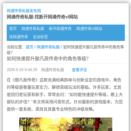
网通传奇私服发布网
网通传奇私服-找新开网通传奇sf网站
首页
网通传奇私服
新开网通传奇
网通传奇sf网站
找网通传奇
全站标签
当前位置：
首页
/
网通传奇私服
/ 如何快速提升御凡辰传奇中的角色等
级？
如何快速提升御凡辰传奇中的角色等级？
2026-5-19 9:44:29
网通传奇私服
查看评论
在《御凡辰传奇》这款充满经典韵味与创新设定的游戏中，角色
的等级是衡量玩家实力、解锁高级玩法的基础。许多玩家，尤其
是回归老玩家和新手，常常会问：“如何能快速提升等级，跟上大
部队的步伐？”本文将采用问答形式，针对最新的游戏版本，为您
提供一套系统、高效且具备专业特色的冲级攻略。