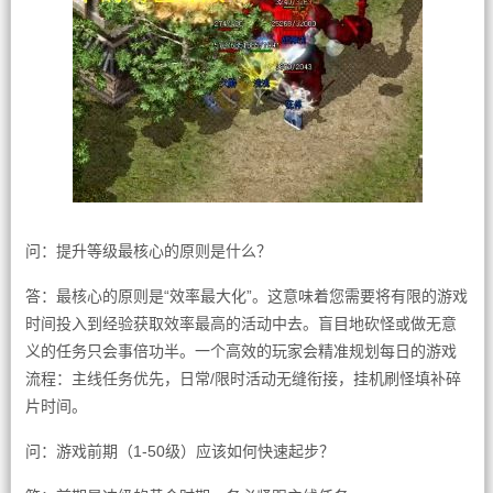
问：提升等级最核心的原则是什么？
答：最核心的原则是“效率最大化”。这意味着您需要将有限的游戏
时间投入到经验获取效率最高的活动中去。盲目地砍怪或做无意
义的任务只会事倍功半。一个高效的玩家会精准规划每日的游戏
流程：主线任务优先，日常/限时活动无缝衔接，挂机刷怪填补碎
片时间。
问：游戏前期（1-50级）应该如何快速起步？