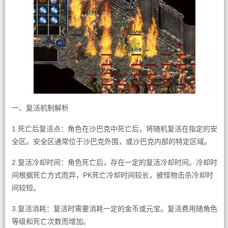
一、复活机制解析
1.死亡后复活点：角色在沙巴克中死亡后，将随机复活在指定的安
全区。安全区通常位于沙巴克外围，或沙巴克内部的特定区域。
2.复活冷却时间：角色死亡后，存在一定的复活冷却时间。冷却时
间根据死亡方式而异，PK死亡冷却时间较长，被怪物击杀冷却时
间较短。
3.复活消耗：复活时需要消耗一定的金币或元宝。复活费用随角色
等级和死亡次数而增加。