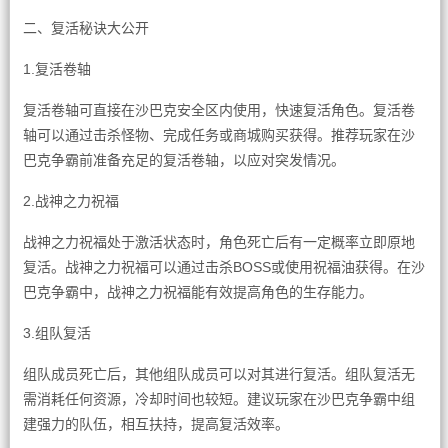
二、复活秘诀大公开
1.复活卷轴
复活卷轴可直接在沙巴克安全区内使用，快速复活角色。复活卷
轴可以通过击杀怪物、完成任务或商城购买获得。推荐玩家在沙
巴克争霸前准备充足的复活卷轴，以应对突发情况。
2.战神之力祝福
战神之力祝福处于激活状态时，角色死亡后有一定概率立即原地
复活。战神之力祝福可以通过击杀BOSS或使用祝福油获得。在沙
巴克争霸中，战神之力祝福能有效提高角色的生存能力。
3.组队复活
组队成员死亡后，其他组队成员可以对其进行复活。组队复活无
需消耗任何资源，冷却时间也较短。建议玩家在沙巴克争霸中组
建强力的队伍，相互扶持，提高复活效率。