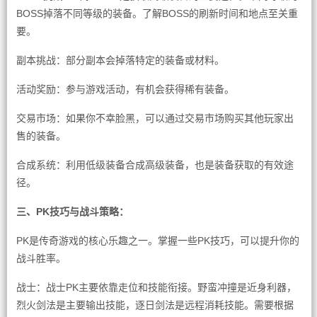
BOSS掉落不同等级的装备。了解BOSS的刷新时间和地点至关重
要。
副本挑战：部分副本会掉落特定的装备或材料。
活动奖励：参与游戏活动，有机会获得稀有装备。
交易市场：如果你不幸脸黑，可以通过交易市场购买其他玩家出
售的装备。
合成系统：利用低级装备合成高级装备，也是装备获取的有效途
径。
三、PK技巧与战斗策略：
PK是传奇游戏的核心乐趣之一。掌握一些PK技巧，可以提升你的
战斗胜率。
战士：战士PK主要依靠走位和技能衔接。野蛮冲撞是近身利器，
烈火剑法是主要输出技能，逐日剑法是远程消耗技能。需要根据