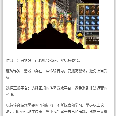
防盗号：保护好自己的账号密码，避免被盗号。
谨防诈骗：游戏中存在一些诈骗行为，要提高警惕，避免上当受
骗。
选择正规平台：选择正规的传奇游戏平台，避免遇到非法运营的
私服。
玩转传奇游戏需要时间和精力，不断探索和学习。掌握以上攻
略，相信你也能在传奇世界中找到属于自己的乐趣，成就一番霸