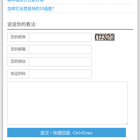
怎样打出竞技场的10连胜？
说说你的看法:
您的昵称
您的邮箱
您的网站
验证的码