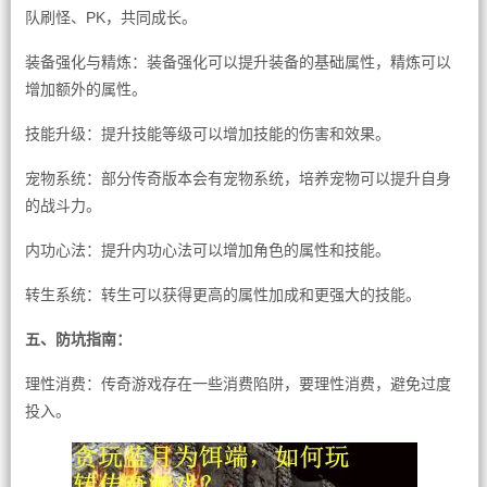
队刷怪、PK，共同成长。
装备强化与精炼：装备强化可以提升装备的基础属性，精炼可以
增加额外的属性。
技能升级：提升技能等级可以增加技能的伤害和效果。
宠物系统：部分传奇版本会有宠物系统，培养宠物可以提升自身
的战斗力。
内功心法：提升内功心法可以增加角色的属性和技能。
转生系统：转生可以获得更高的属性加成和更强大的技能。
五、防坑指南：
理性消费：传奇游戏存在一些消费陷阱，要理性消费，避免过度
投入。