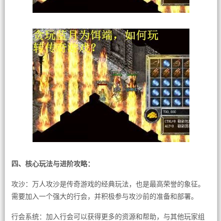
四、核心玩法与进阶攻略：
攻沙：万人攻沙是传奇游戏的经典玩法，也是最高荣誉的象征。
需要加入一个强大的行会，并积极参与攻沙前的准备和部署。
行会系统：加入行会可以获得更多的资源和帮助，与其他玩家组