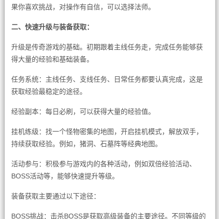
果你喜欢挑战，对操作有自信，可以选择法师。
二、快速升级与装备获取：
升级是传奇游戏的基础。初期跟着主线任务走，完成任务能够获
得大量的经验和基础装备。
任务系统：主线任务、支线任务、日常任务都要认真完成，这是
获取经验最稳定的途径。
经验副本：每日必刷，可以获得大量的经验值。
挂机练级：找一个怪物密集的地图，开启挂机模式，解放双手，
持续获取经验。例如，猪洞、石墓阵等经典地图。
活动参与：积极参与游戏内的各种活动，例如双倍经验活动、
BOSS活动等，能够快速提升等级。
装备获取主要通过以下途径：
BOSS挑战：击杀BOSS是获取高级装备的主要途径。不同等级的