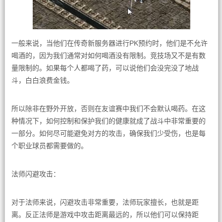
一般来说，当他们在传奇新服务器进行PK预约时，他们是不允许
喝酒的，因为我们通常对如何喝酒没有限制。竞技场又不是有数
量限制的。如果每个人都喝了药，可以说他们会没完没了地战
斗，白白浪费金钱。
所以除非在野外开放，否则在友谊赛中我们不会默认喝药。在这
种情况下，如何控制和保护我们的健康就成了战斗中非常重要的
一部分。如何尽可能避免对方的攻击，确保我们少受伤，也是每
个职业球员都需要做的。
法师闪避攻击：
对于法师来说，闪避攻击非常重要，法师玩家擅长，也就是距
离。反正法师是游戏中攻击距离最远的，所以他们可以保持距