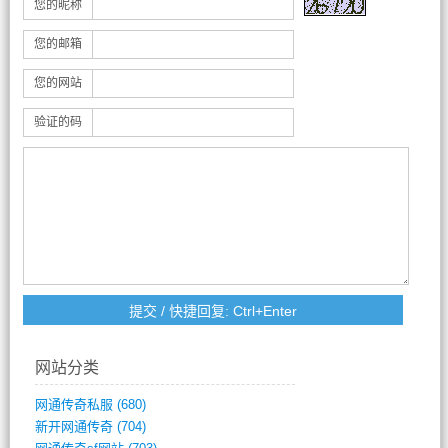
您的昵称
您的邮箱
您的网站
验证的码
网站分类
网通传奇私服
(680)
新开网通传奇
(704)