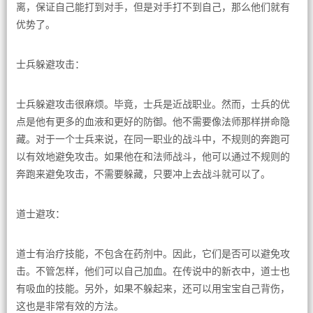
离，保证自己能打到对手，但是对手打不到自己，那么他们就有
优势了。
士兵躲避攻击：
士兵躲避攻击很麻烦。毕竟，士兵是近战职业。然而，士兵的优
点是他有更多的血液和更好的防御。他不需要像法师那样拼命隐
藏。对于一个士兵来说，在同一职业的战斗中，不规则的奔跑可
以有效地避免攻击。如果他在和法师战斗，他可以通过不规则的
奔跑来避免攻击，不需要躲藏，只要冲上去战斗就可以了。
道士避攻：
道士有治疗技能，不包含在药剂中。因此，它们是否可以避免攻
击。不管怎样，他们可以自己加血。在传说中的新衣中，道士也
有吸血的技能。另外，如果不躲起来，还可以用宝宝自己背伤，
这也是非常有效的方法。