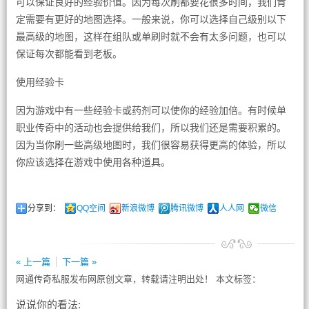
可以保证良好的经验价值。因为每次刷都要花很多时间，我们肯
定需要有更好的地图选择。一般来说，你可以选择自己级别以下
最高级的地图，这样在组队或单刷时就不会有太多问题，也可以
保证每次都能看到老板。
使用经验卡
因为游戏中有一些经验卡或药剂可以使你的经验加倍。有时候单
职业传奇中的活动也会提供给我们，所以我们还是需要积累的。
因为当你刷一些高级地图时，我们很容易获得更高的体验，所以
你应该选择在游戏中使用各种道具。
分享到：
QQ空间
新浪微博
腾讯微博
人人网
微信
« 上一篇
下一篇 »
网通传奇私服发布网原创文章，转载请注明出处！ 本文标签：
说说你的看法: