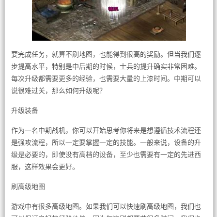
要完成任务，就算不刷地图，也能得到很高的奖励。但当我们逐
步提高水平，特别是中后期的时候，士兵的提升确实非常困难。
每次升级都需要更多的经验，也需要大量的上漆时间。中期可以
说很难过关，那么如何升级呢？
升级装备
作为一名中期战机，你可以开始思考你将来是想遵循技术流程还
是强攻流程，所以一定要掌握一定的技能。一般来说，设备的升
级是必要的，即使没有高档的设备，至少也需要有一定的先进西
服，这样效果会更好。
刷高级地图
游戏中有很多高级地图。如果我们可以快速刷高级地图，我们也