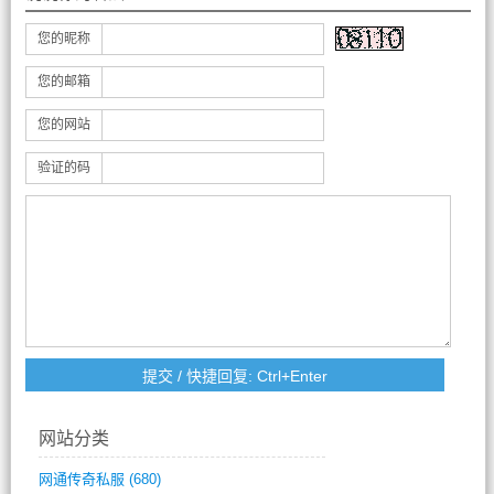
您的昵称
您的邮箱
您的网站
验证的码
网站分类
网通传奇私服
(680)