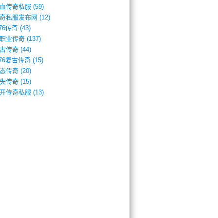
血传奇私服
(59)
奇私服发布网
(12)
.76传奇
(43)
职业传奇
(137)
古传奇
(44)
.76复古传奇
(15)
态传奇
(20)
失传奇
(15)
开传奇私服
(13)