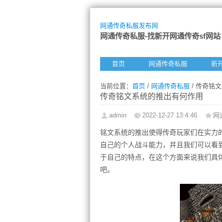
网通传奇私服发布网
网通传奇私服-找新开网通传奇sf网站
首页
网通传奇私服
新
当前位置：
首页
/
网通传奇私服
/ 传奇铭
传奇铭文系统的推出有何作用
admin
2022-12-27 13:4:46
网
铭文系统的推出使得传奇玩家们在实力
自己的个人战斗能力，并且我们可以看
于自己的特点，在这个方面来说我们具
吧。