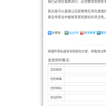
我们必须在城里进行，必须要找到铁匠
铭文是可以直接让玩家携带在背包里面
家在传奇当中能够享受到更好的灵活性
分享到：
QQ空间
新浪微博
腾
网通传奇私服发布网原创文章，转载请注明
说说你的看法:
您的昵称
您的邮箱
您的网站
验证的码