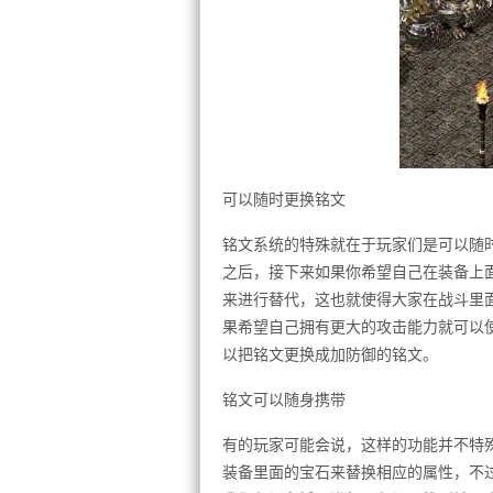
可以随时更换铭文
铭文系统的特殊就在于玩家们是可以随
之后，接下来如果你希望自己在装备上
来进行替代，这也就使得大家在战斗里
果希望自己拥有更大的攻击能力就可以
以把铭文更换成加防御的铭文。
铭文可以随身携带
有的玩家可能会说，这样的功能并不特
装备里面的宝石来替换相应的属性，不