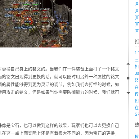
[0
[0
[0
[0
[0
时更换自己身上的铭文的。当我们在一件装备上面打了一个铭文
面的铭文出现得到更换的话，就可以随时用另外一种属性的铭文
面的属性能够得到更为灵活的调节，例如我们去打怪的时候，如
在
使用攻击的铭文，但是如果当你需要防御能力的时候，我们就可
如
在
殊像是宝石，也可以做到这样的效果，玩家们也可以去更换自己
过在这一点上面实际上还是有着很大不同的，因为宝石的更换，
传