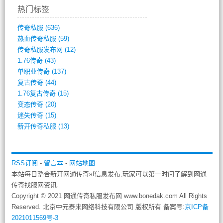
热门标签
传奇私服
(636)
热血传奇私服
(59)
传奇私服发布网
(12)
1.76传奇
(43)
单职业传奇
(137)
复古传奇
(44)
1.76复古传奇
(15)
变态传奇
(20)
迷失传奇
(15)
新开传奇私服
(13)
RSS订阅
-
留言本
-
网站地图
本站每日整合新开网通传奇sf信息发布,玩家可以第一时间了解到网通
传奇找服网资讯.
Copyright © 2021 网通传奇私服发布网 www.bonedak.com All Rights
Reserved. 北京中元泰来网络科技有限公司 版权所有 备案号:
京ICP备
2021011569号-3