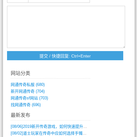
网站分类
网通传奇私服
(680)
新开网通传奇
(704)
网通传奇sf网站
(703)
找网通传奇
(696)
最新发布
[08/06]
2019新开传奇游戏，如何快速提升角色等级？
[08/02]
道士玩家在传奇中应如何选择手镯装备？