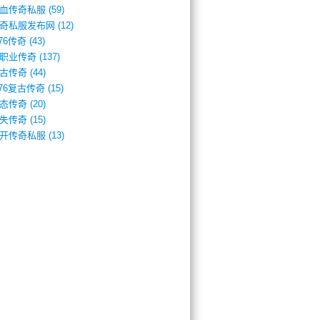
血传奇私服
(59)
奇私服发布网
(12)
.76传奇
(43)
职业传奇
(137)
古传奇
(44)
.76复古传奇
(15)
态传奇
(20)
失传奇
(15)
开传奇私服
(13)