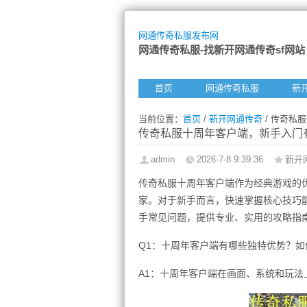
网通传奇私服发布网
网通传奇私服-找新开网通传奇sf网站
首页
网通传奇私服
新
当前位置：
首页
/
新开网通传奇
/ 传奇私
传奇私服十周年客户端，新手入门
admin
2026-7-8 9:39:36
新开
传奇私服十周年客户端作为经典游戏的
家。对于新手而言，快速掌握核心技巧
手常见问题，提供专业、实用的攻略指
Q1：十周年客户端有哪些独特优势？如
A1：十周年客户端在画面、系统和玩法