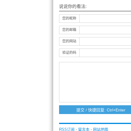
说说你的看法:
您的昵称
您的邮箱
您的网站
验证的码
RSS订阅
-
留言本
-
网站地图