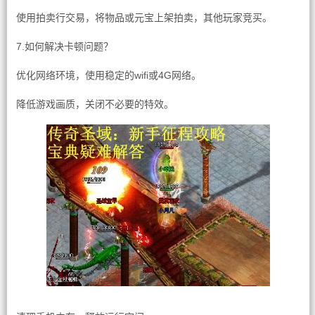
使用拍卖行交易，将物品或元宝上架拍卖，其他玩家竞买。
7.如何解决卡顿问题？
优化网络环境，使用稳定的wifi或4G网络。
降低游戏画质，关闭不必要的特效。