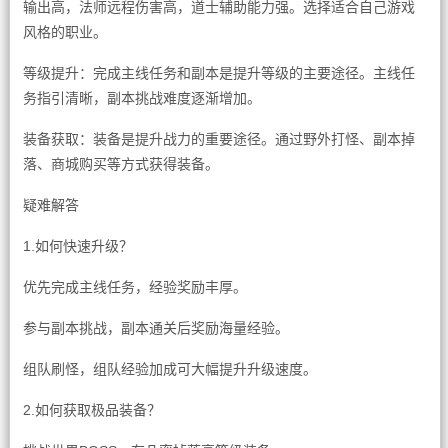
输出高，法师远程伤害高，道士辅助能力强。选择适合自己游戏
风格的职业。
等级提升：完成主线任务和副本是提升等级的主要途径。主线任
务指引清晰，副本挑战难度逐渐增加。
装备获取：装备是提升战力的重要途径。通过野外打怪、副本掉
落、商城购买等方式获得装备。
疑难解答
1.如何快速升级？
优先完成主线任务，经验奖励丰厚。
参与副本挑战，副本通关后奖励海量经验。
组队刷怪，组队经验加成可大幅提升升级速度。
2.如何获取极品装备？