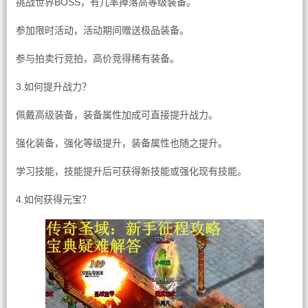
挑战世界BOSS，有几率掉落高等级装备。
参加限时活动，活动期间赠送极品装备。
参与拍卖行竞拍，高价竞得稀有装备。
3.如何提升战力？
佩戴高级装备，装备属性加成可直接提升战力。
强化装备，强化等级提升，装备属性也随之提升。
学习技能，技能提升后可获得新技能或强化现有技能。
4.如何获得元宝？