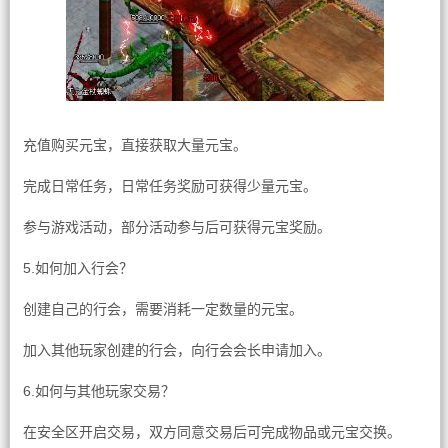
充值购买元宝，直接获取大量元宝。
完成日常任务，日常任务奖励可获得少量元宝。
参与游戏活动，部分活动参与后可获得元宝奖励。
5.如何加入行会？
创建自己的行会，需要消耗一定数量的元宝。
加入其他玩家创建的行会，向行会会长申请加入。
6.如何与其他玩家交易？
在安全区开启交易，双方同意交易后可完成物品或元宝交换。