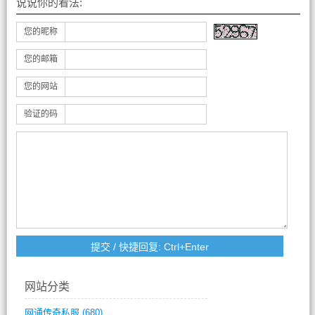
说说你的看法:
您的昵称
您的邮箱
您的网站
验证的码
网站分类
网通传奇私服
(680)