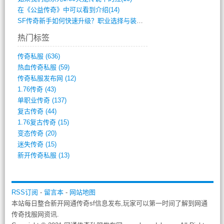
在《公益传奇》中可以看到介绍(14)
SF传奇新手如何快速升级？职业选择与装备(711)
热门标签
传奇私服
(636)
热血传奇私服
(59)
传奇私服发布网
(12)
1.76传奇
(43)
单职业传奇
(137)
复古传奇
(44)
1.76复古传奇
(15)
变态传奇
(20)
迷失传奇
(15)
新开传奇私服
(13)
RSS订阅
-
留言本
-
网站地图
本站每日整合新开网通传奇sf信息发布,玩家可以第一时间了解到网通
传奇找服网资讯.