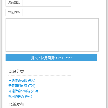
您的网站
验证的码
网站分类
网通传奇私服
(680)
新开网通传奇
(704)
网通传奇sf网站
(703)
找网通传奇
(696)
最新发布