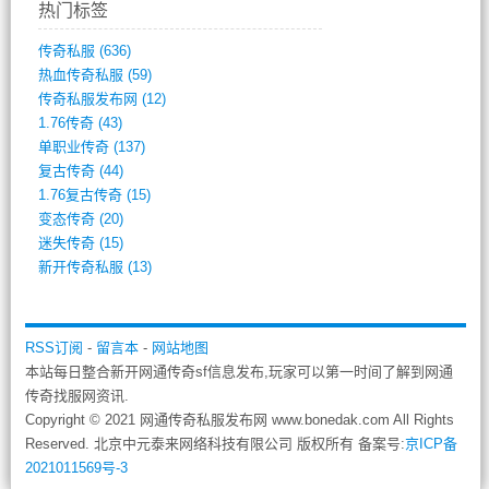
热门标签
传奇私服
(636)
热血传奇私服
(59)
传奇私服发布网
(12)
1.76传奇
(43)
单职业传奇
(137)
复古传奇
(44)
1.76复古传奇
(15)
变态传奇
(20)
迷失传奇
(15)
新开传奇私服
(13)
RSS订阅
-
留言本
-
网站地图
本站每日整合新开网通传奇sf信息发布,玩家可以第一时间了解到网通
传奇找服网资讯.
Copyright © 2021 网通传奇私服发布网 www.bonedak.com All Rights
Reserved. 北京中元泰来网络科技有限公司 版权所有 备案号:
京ICP备
2021011569号-3