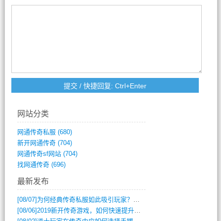
网站分类
网通传奇私服
(680)
新开网通传奇
(704)
网通传奇sf网站
(704)
找网通传奇
(696)
最新发布
[08/07]
为何经典传奇私服如此吸引玩家？深度攻略解析
[08/06]
2019新开传奇游戏，如何快速提升角色等级？