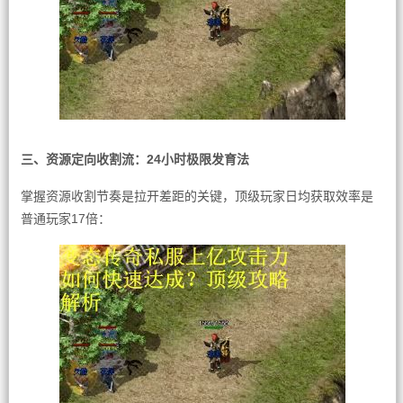
三、资源定向收割流：24小时极限发育法
掌握资源收割节奏是拉开差距的关键，顶级玩家日均获取效率是
普通玩家17倍：