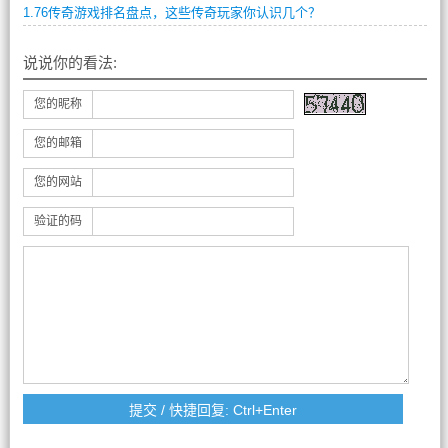
1.76传奇游戏排名盘点，这些传奇玩家你认识几个？
说说你的看法:
您的昵称
您的邮箱
您的网站
验证的码