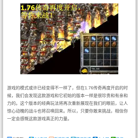
游戏的模式或许已经变得不一样了，但在1.76传奇再度开启的时
候，我们会发现这款游戏和它初始的版本一样是很珍贵和有亲和
力的。这个版本的经典玩法将再次重新展现在我们的眼前，让人
惊心动魄的战斗也将召唤回来。所以，只要你敢来挑战，相信你
一定会感慨这款游戏真正的力量。