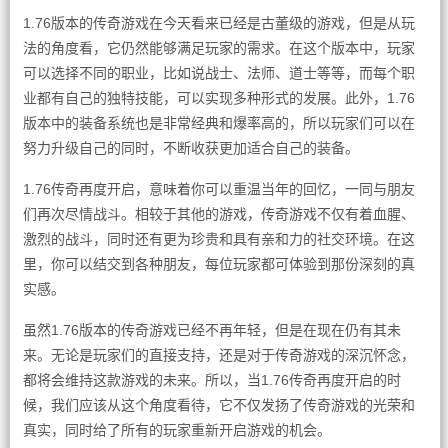
1.76版本的传奇游戏在今天看来已经是古董级的游戏，但是从玩
法的角度看，它仍然能够满足玩家的需求。在这个版本中，玩家
可以选择不同的职业，比如说战士、法师、道士等等，而每个职
业都有自己的独特技能，可以实现多种形式的发展。此外，1.76
版本中的装备系统也是非常经典和爆率高的，所以玩家们可以在
努力升级自己的同时，不断收获更加适合自己的装备。
1.76传奇再度开启，意味着你可以重温当年的回忆，一同与朋友
们再次尽情战斗。相较于其他的游戏，传奇游戏不仅有着血腥、
激烈的战斗，同时还有更为珍贵和具有亲和力的社交环境。在这
里，你可以结交到各种朋友，每位玩家都可体验到那份深刻的真
实感。
虽然1.76版本的传奇游戏已经不再年轻，但是在现在仍有其未
来。无论是玩家们的直接支持，还是对于传奇游戏的深沉怀念，
都将会维持这款游戏的未来。所以，当1.76传奇再度开启的时
候，我们应该从这个角度看待，它不仅发扬了传奇游戏的光荣和
真实，同时给了所有的玩家重新开启游戏的机会。