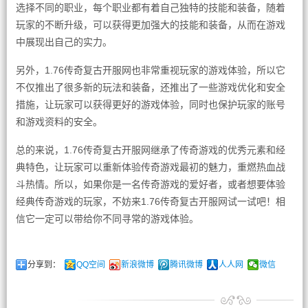
选择不同的职业，每个职业都有着自己独特的技能和装备，随着
玩家的不断升级，可以获得更加强大的技能和装备，从而在游戏
中展现出自己的实力。
另外，1.76传奇复古开服网也非常重视玩家的游戏体验，所以它
不仅推出了很多新的玩法和装备，还推出了一些游戏优化和安全
措施，让玩家可以获得更好的游戏体验，同时也保护玩家的账号
和游戏资料的安全。
总的来说，1.76传奇复古开服网继承了传奇游戏的优秀元素和经
典特色，让玩家可以重新体验传奇游戏最初的魅力，重燃热血战
斗热情。所以，如果你是一名传奇游戏的爱好者，或者想要体验
经典传奇游戏的玩家，不妨来1.76传奇复古开服网试一试吧！相
信它一定可以带给你不同寻常的游戏体验。
分享到：
QQ空间
新浪微博
腾讯微博
人人网
微信