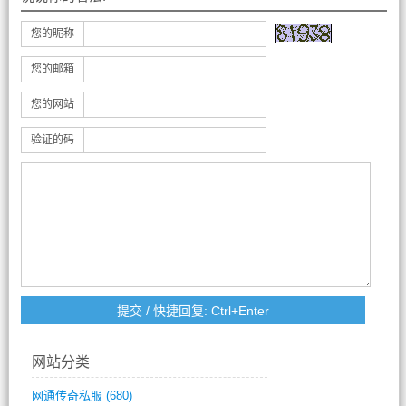
您的昵称
您的邮箱
您的网站
验证的码
网站分类
网通传奇私服
(680)