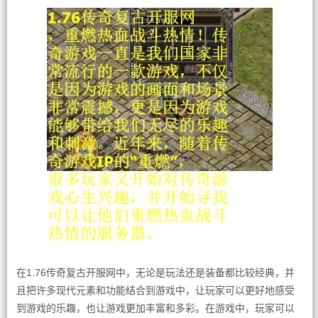
在1.76传奇复古开服网中，无论是玩法还是装备都比较经典，并
且把许多现代元素和功能结合到游戏中，让玩家可以更好地感受
到游戏的乐趣，也让游戏更加丰富和多彩。在游戏中，玩家可以