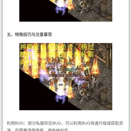
五、特殊技巧与注意事项
利用BUG：部分私服存在BUG，可以利用BUG快速升级或获取资
源。但需要谨慎使用，避免被封号。