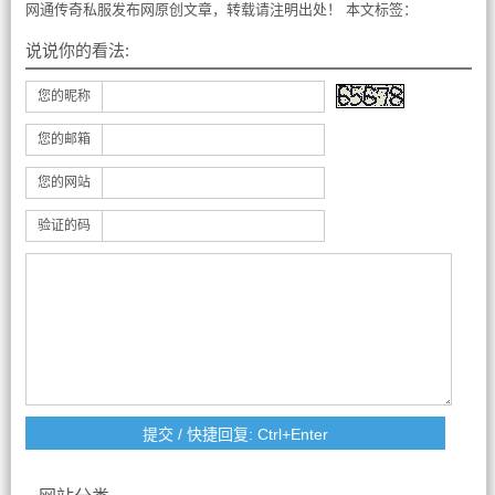
网通传奇私服发布网原创文章，转载请注明出处！ 本文标签：
说说你的看法:
您的昵称
您的邮箱
您的网站
验证的码