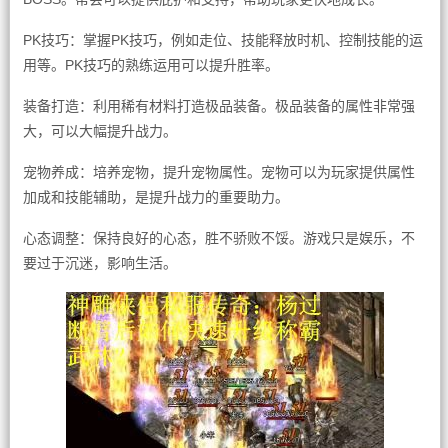
PK技巧：掌握PK技巧，例如走位、技能释放时机、控制技能的运
用等。PK技巧的熟练运用可以提升胜率。
装备打造：利用稀有材料打造极品装备。极品装备的属性非常强
大，可以大幅提升战力。
宠物养成：培养宠物，提升宠物属性。宠物可以为玩家提供属性
加成和技能辅助，是提升战力的重要助力。
心态调整：保持良好的心态，胜不骄败不馁。游戏只是娱乐，不
要过于沉迷，影响生活。