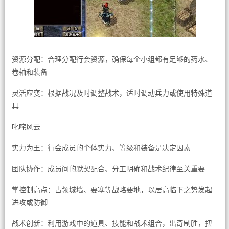
资源分配：合理分配行会资源，确保每个小组都有足够的药水、
卷轴和装备
灵活应变：根据战况及时调整战术，适时调动兵力或使用特殊道
具
叱咤风云
实力为王：行会成员的个体实力、等级和装备是决定因素
团队协作：成员间的默契配合、分工明确和战术纪律至关重要
掌控制高点：占领城墙、要塞等战略要地，以居高临下之势发起
进攻或防御
战术创新：利用游戏中的道具、技能和战术组合，出奇制胜，扭