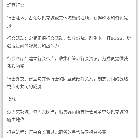
经营行会
行会驻地：占领沙巴克城或其他城镇的驻地，获得税收和资源优
势
行会活动：定期组织行会活动，如攻城战、刷副本、打BOSS，增
强成员间的凝聚力和战斗力
行会仓库：建立行会仓库，收集和管理行会资源，为成员提供装
备和物资
行会外交：建立与其他行会的同盟或敌对关系，制定共同的战略
或应对共同的威胁
攻城
沙巴克攻城：每周六晚点，服务器内所有行会可争夺沙巴克城的
霸主地位
报名流程：行会会长通过比奇省的皇宫侍卫报名参赛