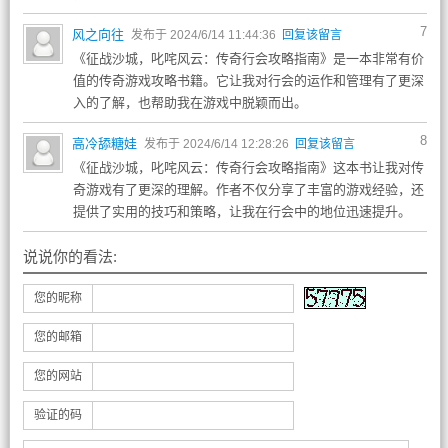
7
风之向往
发布于 2024/6/14 11:44:36
回复该留言
《征战沙城，叱咤风云：传奇行会攻略指南》是一本非常有价
值的传奇游戏攻略书籍。它让我对行会的运作和管理有了更深
入的了解，也帮助我在游戏中脱颖而出。
8
高冷舔糖娃
发布于 2024/6/14 12:28:26
回复该留言
《征战沙城，叱咤风云：传奇行会攻略指南》这本书让我对传
奇游戏有了更深的理解。作者不仅分享了丰富的游戏经验，还
提供了实用的技巧和策略，让我在行会中的地位迅速提升。
说说你的看法:
您的昵称
您的邮箱
您的网站
验证的码