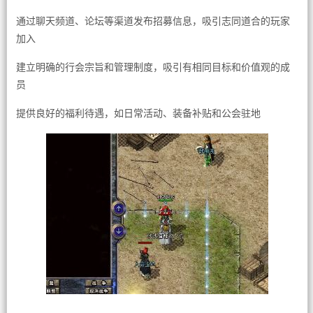
通过聊天频道、论坛等渠道发布招募信息，吸引志同道合的玩家
加入
建立明确的行会宗旨和管理制度，吸引有相同目标和价值观的成
员
提供良好的福利待遇，如日常活动、装备补贴和公会驻地