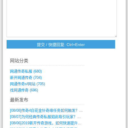
网站分类
网通传奇私服
(680)
新开网通传奇
(704)
网通传奇sf网站
(705)
找网通传奇
(696)
最新发布
[08/08]
传奇4白花金针奇缘任务如何触发？完整攻略解析
[08/07]
为何经典传奇私服如此吸引玩家？深度攻略解析
[08/06]
2019新开传奇游戏，如何快速提升角色等级？