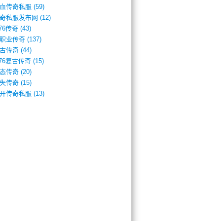
血传奇私服
(59)
奇私服发布网
(12)
.76传奇
(43)
职业传奇
(137)
古传奇
(44)
.76复古传奇
(15)
态传奇
(20)
失传奇
(15)
开传奇私服
(13)