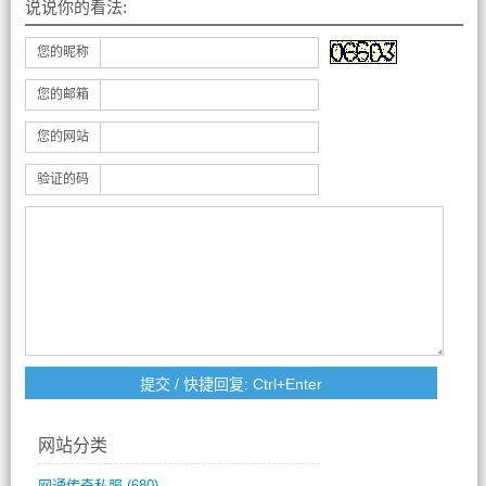
说说你的看法:
您的昵称
您的邮箱
您的网站
验证的码
网站分类
网通传奇私服
(680)