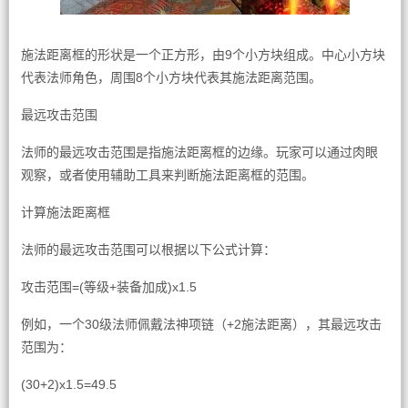
施法距离框的形状是一个正方形，由9个小方块组成。中心小方块
代表法师角色，周围8个小方块代表其施法距离范围。
最远攻击范围
法师的最远攻击范围是指施法距离框的边缘。玩家可以通过肉眼
观察，或者使用辅助工具来判断施法距离框的范围。
计算施法距离框
法师的最远攻击范围可以根据以下公式计算：
攻击范围=(等级+装备加成)x1.5
例如，一个30级法师佩戴法神项链（+2施法距离），其最远攻击
范围为：
(30+2)x1.5=49.5