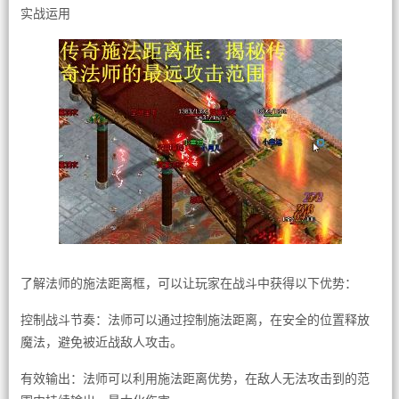
实战运用
了解法师的施法距离框，可以让玩家在战斗中获得以下优势：
控制战斗节奏：法师可以通过控制施法距离，在安全的位置释放
魔法，避免被近战敌人攻击。
有效输出：法师可以利用施法距离优势，在敌人无法攻击到的范