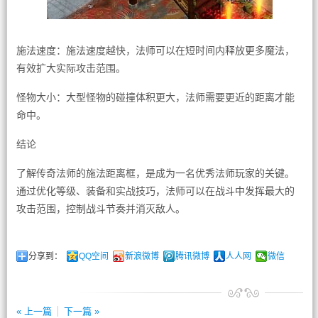
施法速度：施法速度越快，法师可以在短时间内释放更多魔法，
有效扩大实际攻击范围。
怪物大小：大型怪物的碰撞体积更大，法师需要更近的距离才能
命中。
结论
了解传奇法师的施法距离框，是成为一名优秀法师玩家的关键。
通过优化等级、装备和实战技巧，法师可以在战斗中发挥最大的
攻击范围，控制战斗节奏并消灭敌人。
分享到：
QQ空间
新浪微博
腾讯微博
人人网
微信
« 上一篇
下一篇 »