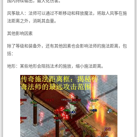
围内持续输出，最大化伤害。
风筝敌人：法师可以通过不断移动和释放魔法，将敌人风筝在施
法距离之外，消耗其血量。
其他影响因素
除了等级和装备外，还有其他因素也会影响法师的施法距离，包
括：
地形：某些地形会阻挡法术的施放，缩小施法距离。