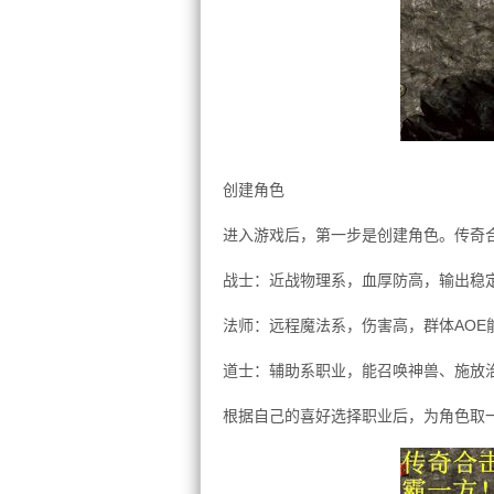
创建角色
进入游戏后，第一步是创建角色。传奇
战士：近战物理系，血厚防高，输出稳
法师：远程魔法系，伤害高，群体AOE
道士：辅助系职业，能召唤神兽、施放
根据自己的喜好选择职业后，为角色取