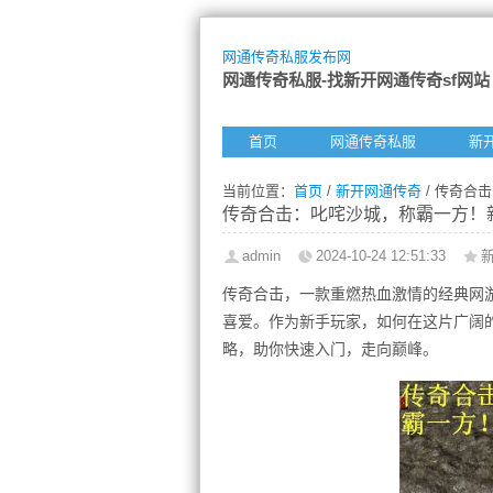
网通传奇私服发布网
网通传奇私服-找新开网通传奇sf网站
首页
网通传奇私服
新
当前位置：
首页
/
新开网通传奇
/ 传奇合
传奇合击：叱咤沙城，称霸一方！
admin
2024-10-24 12:51:33
传奇合击，一款重燃热血激情的经典网
喜爱。作为新手玩家，如何在这片广阔
略，助你快速入门，走向巅峰。