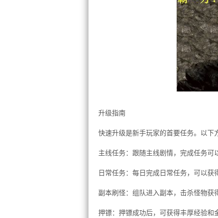
升级指南
快速升级是新手玩家的首要任务。以下
主线任务：跟随主线剧情，完成任务可
日常任务：每日完成日常任务，可以获
副本刷怪：组队进入副本，击杀怪物获
押镖：押镖成功后，可获得丰厚经验和