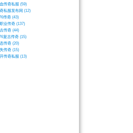
血传奇私服
(59)
奇私服发布网
(12)
.76传奇
(43)
职业传奇
(137)
古传奇
(44)
.76复古传奇
(15)
态传奇
(20)
失传奇
(15)
开传奇私服
(13)