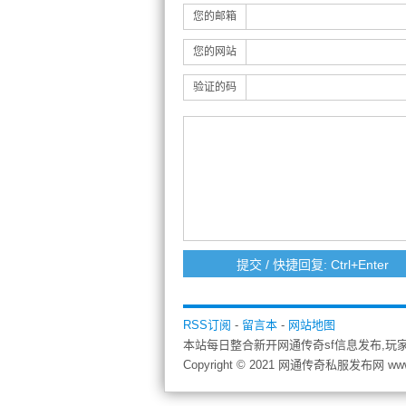
您的邮箱
您的网站
验证的码
RSS订阅
-
留言本
-
网站地图
本站每日整合新开网通传奇sf信息发布,玩
Copyright © 2021 网通传奇私服发布网 ww