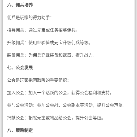
六、佣兵培养
佣兵是玩家的得力助手：
招募佣兵：通过元宝或任务招募佣兵。
升级佣兵：使用经验值或元宝升级佣兵等级。
装备佣兵：为佣兵穿戴装备和武器，提升战力。
七、公会发展
公会是玩家抱团取暖的重要组织：
加入公会：加入一个活跃的公会，获得公会福利和支持。
参与公会活动：参加公会战、公会副本等活动，提升公会声望。
捐献公会：捐献元宝或物品给公会，提升公会等级。
八、策略制定