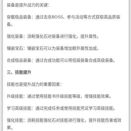
装备是提升战力的关键：
穿戴极品装备：通过击杀BOSS、参与活动等方式获取高品质装
备。
强化装备：消耗强化石对装备进行强化，提升属性。
镶嵌宝石：镶嵌宝石可以为装备增加额外属性加成。
合成极品装备：通过合成功能可以将低级装备合成高级装备。
三、技能提升
技能也是提升战力的重要因素：
升级技能：通过使用技能书升级技能等级，增强技能效果。
学习高级技能：通过完成任务或使用技能凭证学习高级技能。
强化技能：消耗技能强化石对技能进行强化，提升技能伤害或效
果。