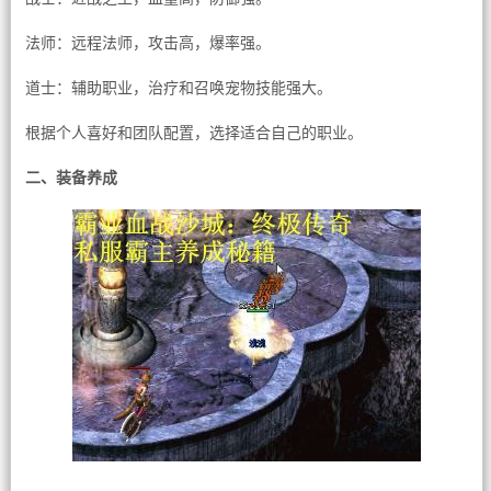
法师：远程法师，攻击高，爆率强。
道士：辅助职业，治疗和召唤宠物技能强大。
根据个人喜好和团队配置，选择适合自己的职业。
二、装备养成