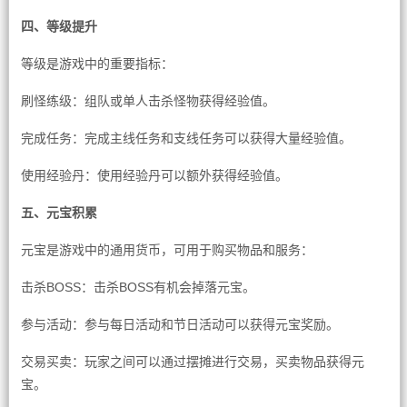
四、等级提升
等级是游戏中的重要指标：
刷怪练级：组队或单人击杀怪物获得经验值。
完成任务：完成主线任务和支线任务可以获得大量经验值。
使用经验丹：使用经验丹可以额外获得经验值。
五、元宝积累
元宝是游戏中的通用货币，可用于购买物品和服务：
击杀BOSS：击杀BOSS有机会掉落元宝。
参与活动：参与每日活动和节日活动可以获得元宝奖励。
交易买卖：玩家之间可以通过摆摊进行交易，买卖物品获得元
宝。