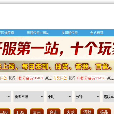
开网通传奇
网通传奇sf网站
找网通传奇
全站标签