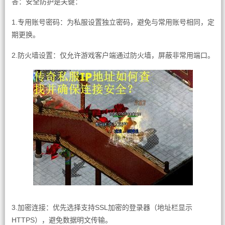
答：安全防护是关键：
1.专用账号密码：为私服设置独立密码，避免与常用账号相同，定
期更换。
2.防火墙设置：仅允许游戏客户端通过防火墙，屏蔽非常用端口。
3.加密连接：优先选择支持SSL加密的登录器（地址栏显示
HTTPS），避免数据明文传输。