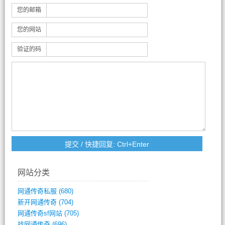
您的邮箱
您的网站
验证的码
网站分类
网通传奇私服
(680)
新开网通传奇
(704)
网通传奇sf网站
(705)
找网通传奇
(696)