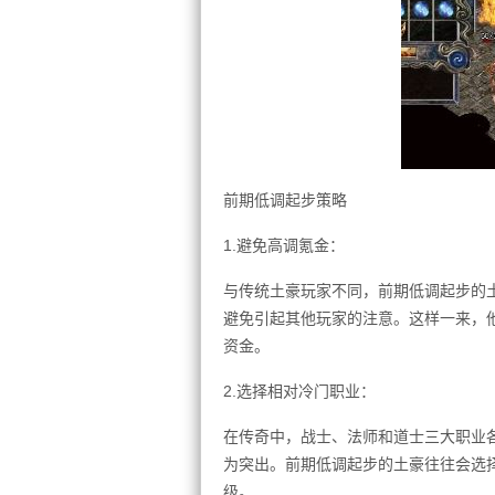
前期低调起步策略
1.避免高调氪金：
与传统土豪玩家不同，前期低调起步的
避免引起其他玩家的注意。这样一来，
资金。
2.选择相对冷门职业：
在传奇中，战士、法师和道士三大职业
为突出。前期低调起步的土豪往往会选
级。