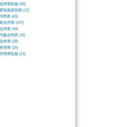
血传奇私服
(59)
奇私服发布网
(12)
.76传奇
(43)
职业传奇
(137)
古传奇
(44)
.76复古传奇
(15)
态传奇
(20)
失传奇
(15)
开传奇私服
(13)